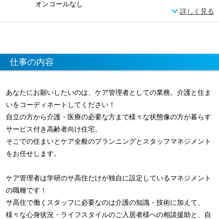
オンコールなし
詳しく見る
仕事の内容
あなたにお願いしたいのは、ケア管理者としての業務。介護と住ま
いをコーディネートしてください！
自立の方から介護・医療の必要な方まで様々な状態像の方が暮らす
サービス付き高齢者向け住宅。
そこでの住まいとケア全般のプランニングとスタッフマネジメント
をお任せします。
ケア管理者は学研のサ高住だけが独自に設定しているマネジメント
の職種です！
サ高住で働くスタッフに必要なのは介護の知識・技術に加えて、
様々な心身状況・ライフスタイルのご入居者様への相談援助と、自