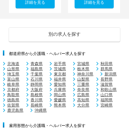
詳細を見る
詳細を見る
別の求人を探す
都道府県から介護職・ヘルパー求人を探す
北海道
青森県
岩手県
宮城県
秋田県
山形県
福島県
茨城県
栃木県
群馬県
埼玉県
千葉県
東京都
神奈川県
新潟県
富山県
石川県
福井県
山梨県
長野県
岐阜県
静岡県
愛知県
三重県
滋賀県
京都府
大阪府
兵庫県
奈良県
和歌山県
鳥取県
島根県
岡山県
広島県
山口県
徳島県
香川県
愛媛県
高知県
福岡県
佐賀県
長崎県
熊本県
大分県
宮崎県
鹿児島県
沖縄県
雇用形態から介護職・ヘルパー求人を探す