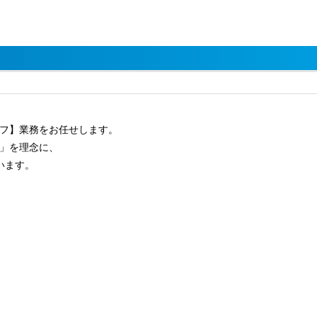
フ】業務をお任せします。
」を理念に、
います。