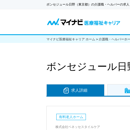
ボンセジュール日野（東京都）の介護職・ヘルパーの求人
マイナビ医療福祉キャリア ホーム
>
介護職・ヘルパーホ
ボンセジュール日
求人詳細
有料老人ホーム
株式会社ベネッセスタイルケア