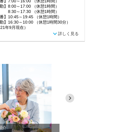
番】7:00～16:00 （休憩1時間）
勤】8:00～17:00 （休憩1時間）
30～17:30 （休憩1時間）
番】10:45～19:45 （休憩1時間）
勤】16:30～10:00 （休憩1時間30分）
021年9月現在）
詳しく見る
紹介
ボンセジュールシリーズをご