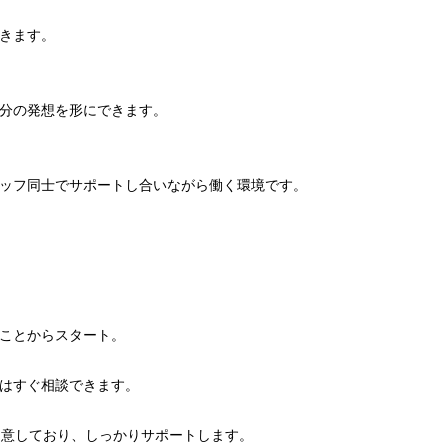
きます。
分の発想を形にできます。
ッフ同士でサポートし合いながら働く環境です。
ことからスタート。
はすぐ相談できます。
用意しており、しっかりサポートします。