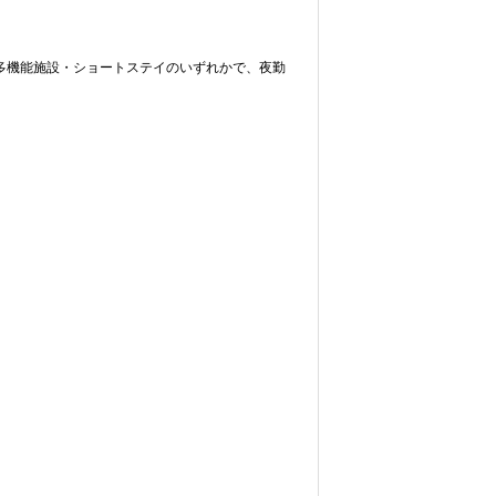
多機能施設・ショートステイのいずれかで、夜勤