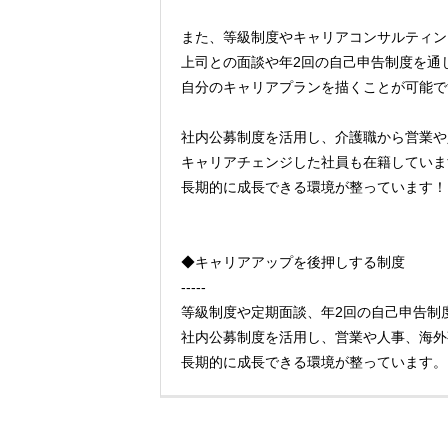
また、等級制度やキャリアコンサルティン
上司との面談や年2回の自己申告制度を通
自分のキャリアプランを描くことが可能で
社内公募制度を活用し、介護職から営業や
キャリアチェンジした社員も在籍していま
長期的に成長できる環境が整っています！
◆キャリアアップを後押しする制度
-----
等級制度や定期面談、年2回の自己申告制
社内公募制度を活用し、営業や人事、海外
長期的に成長できる環境が整っています。