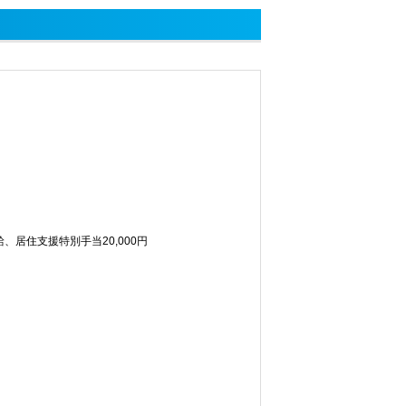
給、居住支援特別手当20,000円