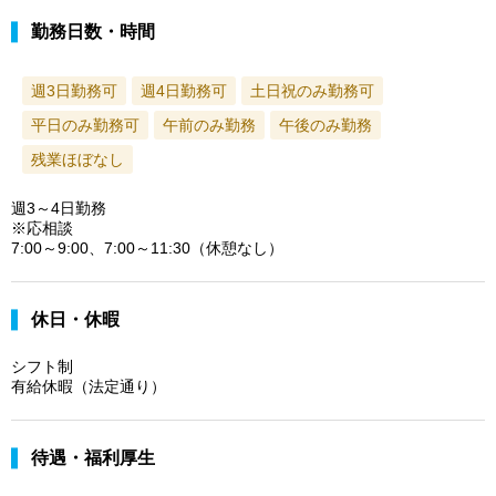
勤務日数・時間
週3日勤務可
週4日勤務可
土日祝のみ勤務可
平日のみ勤務可
午前のみ勤務
午後のみ勤務
残業ほぼなし
週3～4日勤務
※応相談
7:00～9:00、7:00～11:30（休憩なし）
休日・休暇
シフト制
有給休暇（法定通り）
待遇・福利厚生