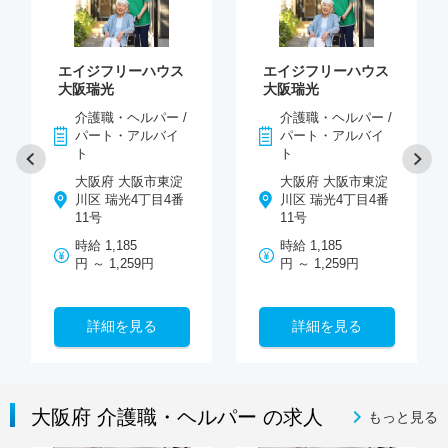
エイジフリーハウス
エイジフリーハウス
大阪瑞光
大阪瑞光
介護職・ヘルパー /
介護職・ヘルパー /
パート・アルバイ
パート・アルバイ
ト
ト
大阪府 大阪市東淀
大阪府 大阪市東淀
川区 瑞光4丁目4番
川区 瑞光4丁目4番
11号
11号
時給 1,185
時給 1,185
円 ～ 1,259円
円 ～ 1,259円
詳細を見る
詳細を見る
大阪府 介護職・ヘルパー の求人
もっと見る