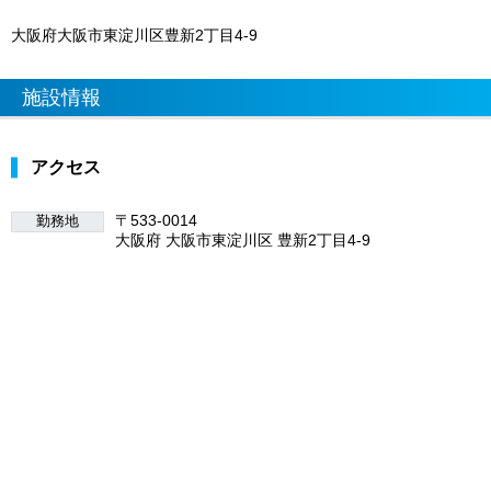
大阪府大阪市東淀川区豊新2丁目4-9
施設情報
アクセス
〒533-0014
勤務地
大阪府 大阪市東淀川区 豊新2丁目4-9