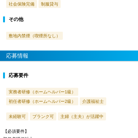
社会保険完備
制服貸与
その他
敷地内禁煙（喫煙所なし）
応募情報
応募要件
実務者研修（ホームヘルパー1級）
初任者研修（ホームヘルパー2級）
介護福祉士
未経験可
ブランク可
主婦（主夫）が活躍中
【必須要件】