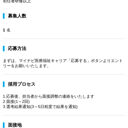
初任者研修以上
募集人数
1
名
応募方法
まずは、マイナビ医療福祉キャリア「応募する」ボタンよりエント
リーをお願いいたします。
採用プロセス
1.応募後、担当者から面接調整の連絡をいたします
2.面接(1～2回)
3.選考結果通知(3～5日程度で結果を通知)
面接地