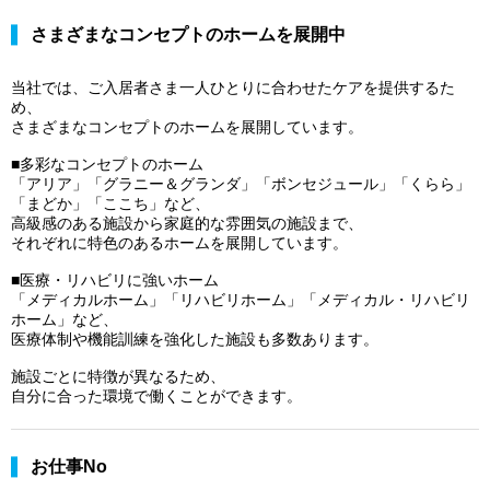
さまざまなコンセプトのホームを展開中
当社では、ご入居者さま一人ひとりに合わせたケアを提供するた
め、
さまざまなコンセプトのホームを展開しています。
■多彩なコンセプトのホーム
「アリア」「グラニー＆グランダ」「ボンセジュール」「くらら」
「まどか」「ここち」など、
高級感のある施設から家庭的な雰囲気の施設まで、
それぞれに特色のあるホームを展開しています。
■医療・リハビリに強いホーム
「メディカルホーム」「リハビリホーム」「メディカル・リハビリ
ホーム」など、
医療体制や機能訓練を強化した施設も多数あります。
施設ごとに特徴が異なるため、
自分に合った環境で働くことができます。
お仕事No