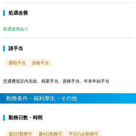
処遇改善
処遇改善あり
諸手当
通勤手当
資格手当
交通費規定内支給、残業手当、資格手当、年末年始手当
勤務条件・福利厚生・その他
勤務日数・時間
週3日勤務可
週4日勤務可
平日のみ勤務可