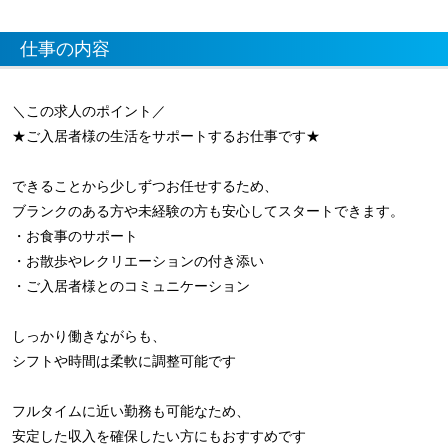
仕事の内容
＼この求人のポイント／
★ご入居者様の生活をサポートするお仕事です★
できることから少しずつお任せするため、
ブランクのある方や未経験の方も安心してスタートできます。
・お食事のサポート
・お散歩やレクリエーションの付き添い
・ご入居者様とのコミュニケーション
しっかり働きながらも、
シフトや時間は柔軟に調整可能です
フルタイムに近い勤務も可能なため、
安定した収入を確保したい方にもおすすめです