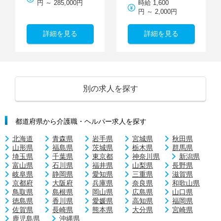
円 ～ 285,000円
時給 1,600
円 ～ 2,000円
詳細を見る
詳細を見る
別の求人を探す
都道府県から介護職・ヘルパー求人を探す
北海道
青森県
岩手県
宮城県
秋田県
山形県
福島県
茨城県
栃木県
群馬県
埼玉県
千葉県
東京都
神奈川県
新潟県
富山県
石川県
福井県
山梨県
長野県
岐阜県
静岡県
愛知県
三重県
滋賀県
京都府
大阪府
兵庫県
奈良県
和歌山県
鳥取県
島根県
岡山県
広島県
山口県
徳島県
香川県
愛媛県
高知県
福岡県
佐賀県
長崎県
熊本県
大分県
宮崎県
鹿児島県
沖縄県