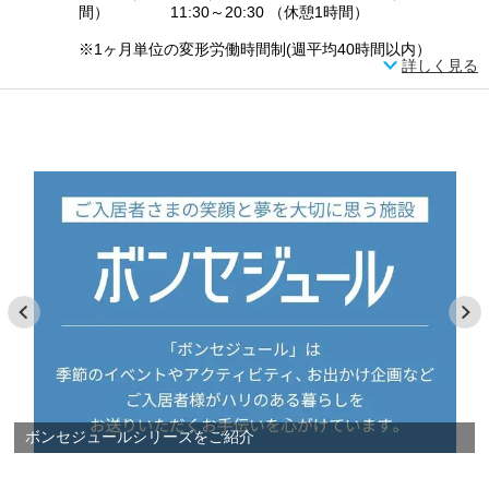
間） 11:30～20:30 （休憩1時間）
※1ヶ月単位の変形労働時間制(週平均40時間以内）
詳しく見る
ボンセジュールシリーズをご紹介