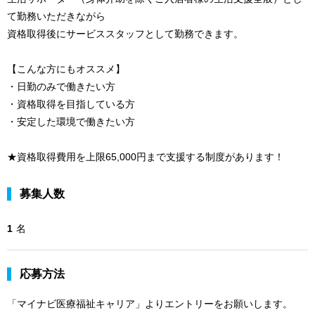
て勤務いただきながら
資格取得後にサービススタッフとして勤務できます。
【こんな方にもオススメ】
・日勤のみで働きたい方
・資格取得を目指している方
・安定した環境で働きたい方
★資格取得費用を上限65,000円まで支援する制度があります！
募集人数
1
名
応募方法
「マイナビ医療福祉キャリア」よりエントリーをお願いします。