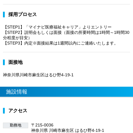
採用プロセス
【STEP1】「マイナビ医療福祉キャリア」よりエントリー
【STEP2】説明会もしくは面接（面接の所要時間は1時間～1時間30
分程度が目安）
【STEP3】内定※面接結果は1週間以内にご連絡いたします。
面接地
神奈川県川崎市麻生区はるひ野4-19-1
施設情報
アクセス
〒215-0036
勤務地
神奈川県 川崎市麻生区 はるひ野4-19-1