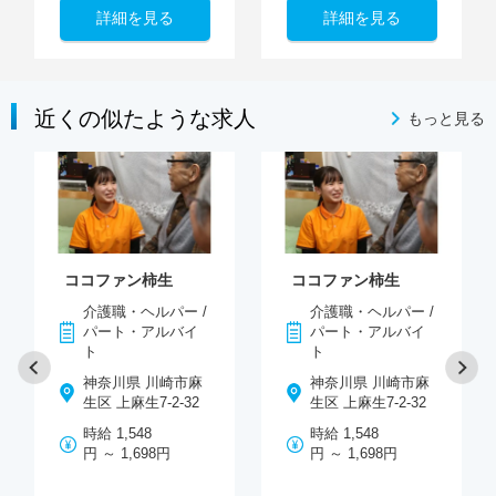
詳細を見る
詳細を見る
近くの似たような求人
もっと見る
ココファン柿生
ココファン柿生
介護職・ヘルパー /
介護職・ヘルパー /
パート・アルバイ
パート・アルバイ
ト
ト
神奈川県 川崎市麻
神奈川県 川崎市麻
生区 上麻生7-2-32
生区 上麻生7-2-32
時給 1,548
時給 1,548
円 ～ 1,698円
円 ～ 1,698円