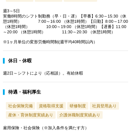
週3～5日
実働8時間のシフト制勤務（早・日・遅）【早番】6:30～15:30（休
憩1時間） 7:00～16:00 （休憩1時間）【日勤】8:00～17:00
（休憩1時間） 10:00～19:00 （休憩1時間）【遅番】11:00
～20:00 （休憩1時間） 11:30～20:30 （休憩1時間）
※1ヶ月単位の変形労働時間制(週平均40時間以内）
休日・休暇
週2日～シフトにより（応相談）。有給休暇
待遇・福利厚生
社会保険完備
資格取得支援
研修制度
社員登用あり
産休・育休制度実績あり
介護休職制度実績あり
雇用保険・社会保険（※加入条件を満たす方）