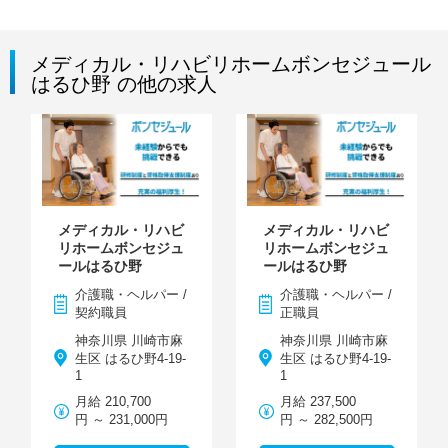
メディカル・リハビリホームボンセジュール
はるひ野 の他の求人
メディカル・リハビ
メディカル・リハビ
リホームボンセジュ
リホームボンセジュ
ールはるひ野
ールはるひ野
介護職・ヘルパー /
介護職・ヘルパー /
契約職員
正職員
神奈川県 川崎市麻
神奈川県 川崎市麻
生区 はるひ野4-19-
生区 はるひ野4-19-
1
1
月給 210,700
月給 237,500
円 ～ 231,000円
円 ～ 282,500円