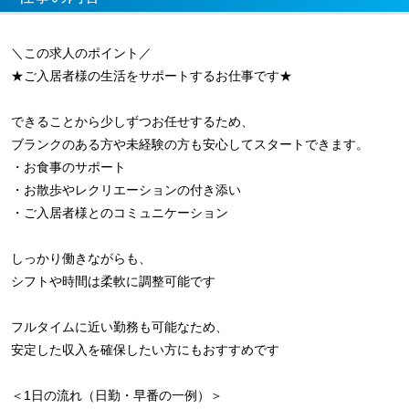
＼この求人のポイント／
★ご入居者様の生活をサポートするお仕事です★
できることから少しずつお任せするため、
ブランクのある方や未経験の方も安心してスタートできます。
・お食事のサポート
・お散歩やレクリエーションの付き添い
・ご入居者様とのコミュニケーション
しっかり働きながらも、
シフトや時間は柔軟に調整可能です
フルタイムに近い勤務も可能なため、
安定した収入を確保したい方にもおすすめです
＜1日の流れ（日勤・早番の一例）＞