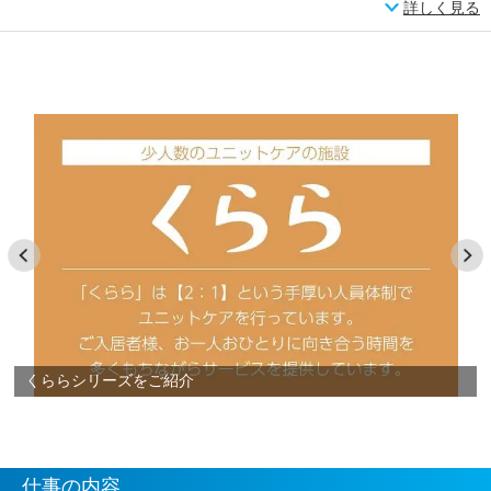
詳しく見る
くららシリーズをご紹介
仕事の内容