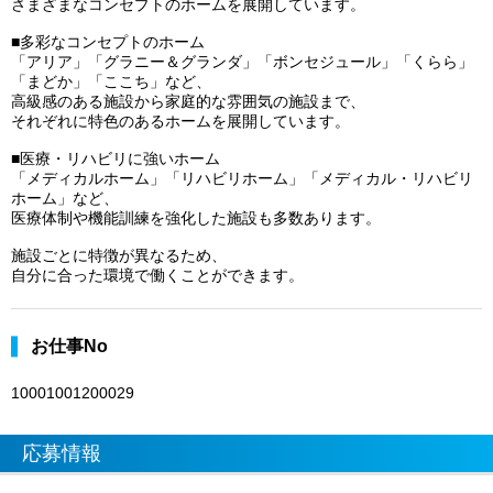
さまざまなコンセプトのホームを展開しています。
■多彩なコンセプトのホーム
「アリア」「グラニー＆グランダ」「ボンセジュール」「くらら」
「まどか」「ここち」など、
高級感のある施設から家庭的な雰囲気の施設まで、
それぞれに特色のあるホームを展開しています。
■医療・リハビリに強いホーム
「メディカルホーム」「リハビリホーム」「メディカル・リハビリ
ホーム」など、
医療体制や機能訓練を強化した施設も多数あります。
施設ごとに特徴が異なるため、
自分に合った環境で働くことができます。
お仕事No
10001001200029
応募情報