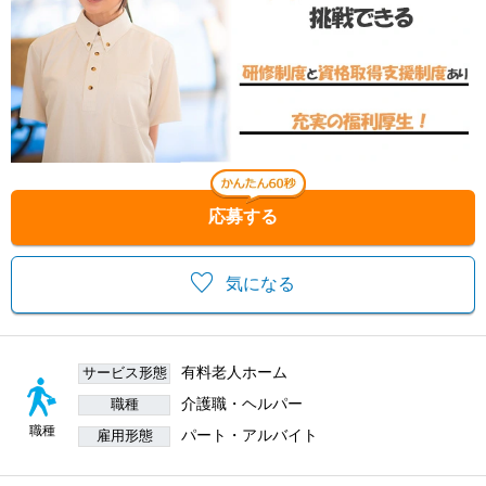
応募する
気になる
有料老人ホーム
サービス形態
介護職・ヘルパー
職種
職種
パート・アルバイト
雇用形態