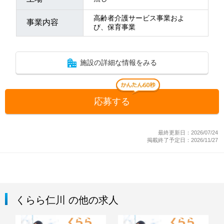
高齢者介護サービス事業およ
事業内容
び、保育事業
施設の詳細な情報をみる
応募する
最終更新日：2026/07/24
掲載終了予定日：2026/11/27
くらら仁川 の他の求人