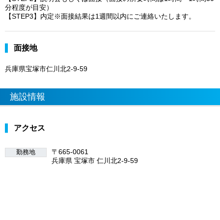
分程度が目安）
【STEP3】内定※面接結果は1週間以内にご連絡いたします。
面接地
兵庫県宝塚市仁川北2-9-59
施設情報
アクセス
〒665-0061
勤務地
兵庫県 宝塚市 仁川北2-9-59