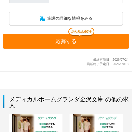
施設の詳細な情報をみる
応募する
最終更新日：2026/07/24
掲載終了予定日：2026/09/18
メディカルホームグランダ金沢文庫 の他の求
人