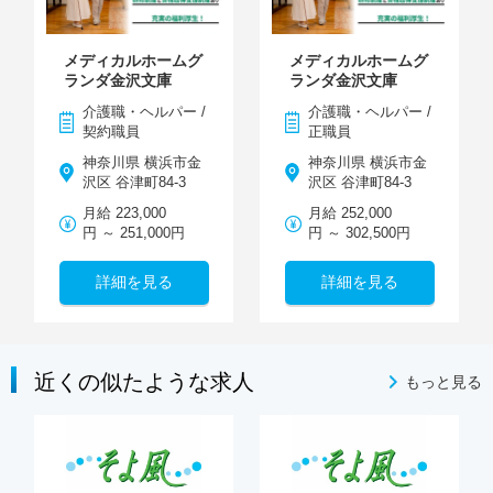
メディカルホームグ
メディカルホームグ
ランダ金沢文庫
ランダ金沢文庫
介護職・ヘルパー /
介護職・ヘルパー /
契約職員
正職員
神奈川県 横浜市金
神奈川県 横浜市金
沢区 谷津町84-3
沢区 谷津町84-3
月給 223,000
月給 252,000
円 ～ 251,000円
円 ～ 302,500円
詳細を見る
詳細を見る
近くの似たような求人
もっと見る