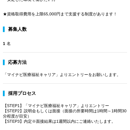
★資格取得費用を上限65,000円まで支援する制度があります！
募集人数
1
名
応募方法
「マイナビ医療福祉キャリア」よりエントリーをお願いします。
採用プロセス
【STEP1】「マイナビ医療福祉キャリア」よりエントリー
【STEP2】説明会もしくは面接（面接の所要時間は1時間～1時間30
分程度が目安）
【STEP3】内定※面接結果は1週間以内にご連絡いたします。