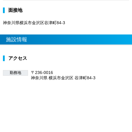
面接地
神奈川県横浜市金沢区谷津町84-3
施設情報
アクセス
〒236-0016
勤務地
神奈川県 横浜市金沢区 谷津町84-3