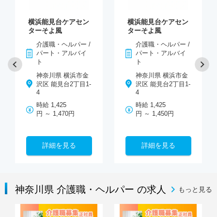
横浜能見台ケアセン
横浜能見台ケアセン
ターそよ風
ターそよ風
介護職・ヘルパー /
介護職・ヘルパー /
パート・アルバイ
パート・アルバイ
ト
ト
神奈川県 横浜市金
神奈川県 横浜市金
沢区 能見台2丁目1-
沢区 能見台2丁目1-
4
4
時給 1,425
時給 1,425
円 ～ 1,470円
円 ～ 1,450円
詳細を見る
詳細を見る
神奈川県 介護職・ヘルパー の求人
もっと見る