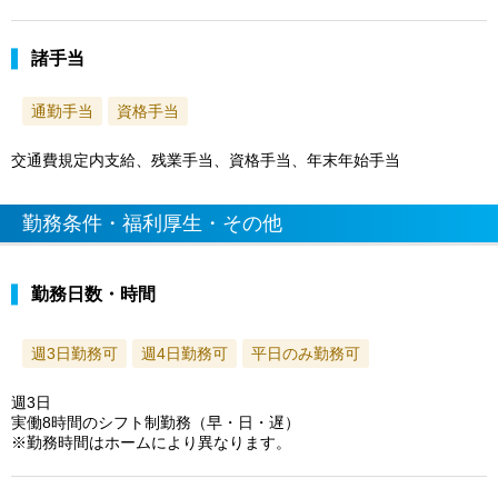
諸手当
通勤手当
資格手当
交通費規定内支給、残業手当、資格手当、年末年始手当
勤務条件・福利厚生・その他
勤務日数・時間
週3日勤務可
週4日勤務可
平日のみ勤務可
週3日
実働8時間のシフト制勤務（早・日・遅）
※勤務時間はホームにより異なります。