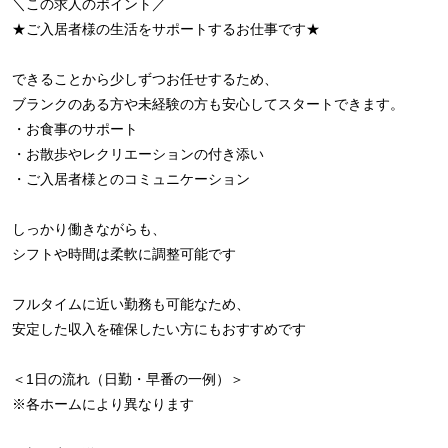
＼この求人のポイント／
★ご入居者様の生活をサポートするお仕事です★
できることから少しずつお任せするため、
ブランクのある方や未経験の方も安心してスタートできます。
・お食事のサポート
・お散歩やレクリエーションの付き添い
・ご入居者様とのコミュニケーション
しっかり働きながらも、
シフトや時間は柔軟に調整可能です
フルタイムに近い勤務も可能なため、
安定した収入を確保したい方にもおすすめです
＜1日の流れ（日勤・早番の一例）＞
※各ホームにより異なります