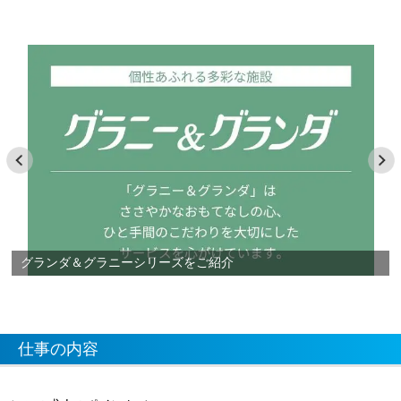
グランダ＆グラニーシリーズをご紹介
仕事の内容