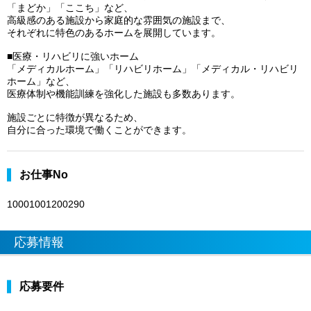
「まどか」「ここち」など、
高級感のある施設から家庭的な雰囲気の施設まで、
それぞれに特色のあるホームを展開しています。
■医療・リハビリに強いホーム
「メディカルホーム」「リハビリホーム」「メディカル・リハビリ
ホーム」など、
医療体制や機能訓練を強化した施設も多数あります。
施設ごとに特徴が異なるため、
自分に合った環境で働くことができます。
お仕事No
10001001200290
応募情報
応募要件