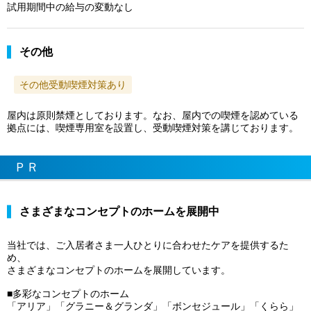
試用期間中の給与の変動なし
その他
その他受動喫煙対策あり
屋内は原則禁煙としております。なお、屋内での喫煙を認めている
拠点には、喫煙専用室を設置し、受動喫煙対策を講じております。
ＰＲ
さまざまなコンセプトのホームを展開中
当社では、ご入居者さま一人ひとりに合わせたケアを提供するた
め、
さまざまなコンセプトのホームを展開しています。
■多彩なコンセプトのホーム
「アリア」「グラニー＆グランダ」「ボンセジュール」「くらら」