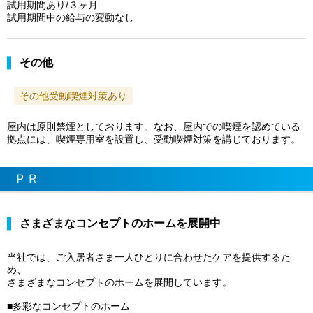
試用期間あり/３ヶ月
試用期間中の給与の変動なし
その他
その他受動喫煙対策あり
屋内は原則禁煙としております。なお、屋内での喫煙を認めている
拠点には、喫煙専用室を設置し、受動喫煙対策を講じております。
ＰＲ
さまざまなコンセプトのホームを展開中
当社では、ご入居者さま一人ひとりに合わせたケアを提供するた
め、
さまざまなコンセプトのホームを展開しています。
■多彩なコンセプトのホーム