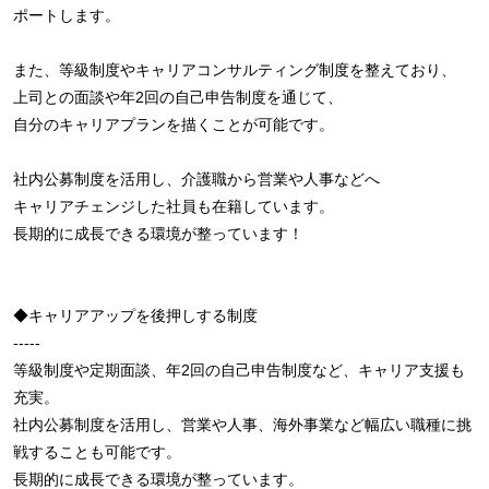
ポートします。
また、等級制度やキャリアコンサルティング制度を整えており、
上司との面談や年2回の自己申告制度を通じて、
自分のキャリアプランを描くことが可能です。
社内公募制度を活用し、介護職から営業や人事などへ
キャリアチェンジした社員も在籍しています。
長期的に成長できる環境が整っています！
◆キャリアアップを後押しする制度
-----
等級制度や定期面談、年2回の自己申告制度など、キャリア支援も
充実。
社内公募制度を活用し、営業や人事、海外事業など幅広い職種に挑
戦することも可能です。
長期的に成長できる環境が整っています。