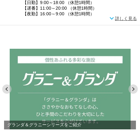
【日勤】9:00～18:00 （休憩1時間）
【遅番】11:00～20:00 （休憩1時間）
【夜勤】16:00～9:00 （休憩1時間）
詳しく見る
グランダ＆グラニーシリーズをご紹介