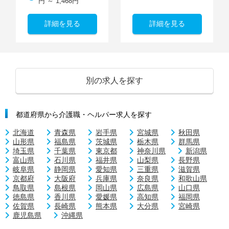
円 ～ 1,468円
詳細を見る
詳細を見る
別の求人を探す
都道府県から介護職・ヘルパー求人を探す
北海道
青森県
岩手県
宮城県
秋田県
山形県
福島県
茨城県
栃木県
群馬県
埼玉県
千葉県
東京都
神奈川県
新潟県
富山県
石川県
福井県
山梨県
長野県
岐阜県
静岡県
愛知県
三重県
滋賀県
京都府
大阪府
兵庫県
奈良県
和歌山県
鳥取県
島根県
岡山県
広島県
山口県
徳島県
香川県
愛媛県
高知県
福岡県
佐賀県
長崎県
熊本県
大分県
宮崎県
鹿児島県
沖縄県