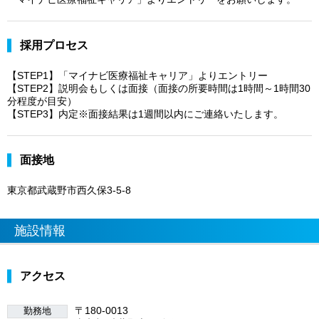
採用プロセス
【STEP1】「マイナビ医療福祉キャリア」よりエントリー
【STEP2】説明会もしくは面接（面接の所要時間は1時間～1時間30
分程度が目安）
【STEP3】内定※面接結果は1週間以内にご連絡いたします。
面接地
東京都武蔵野市西久保3-5-8
施設情報
アクセス
〒180-0013
勤務地