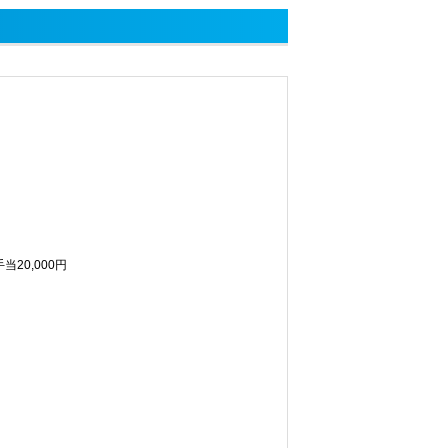
20,000円