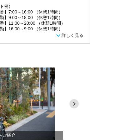
ト例）
番】7:00～16:00 （休憩1時間）
勤】9:00～18:00 （休憩1時間）
番】11:00～20:00 （休憩1時間）
勤】16:00～9:00 （休憩1時間）
詳しく見る
をご紹介
グランダ＆グラニーシリーズ