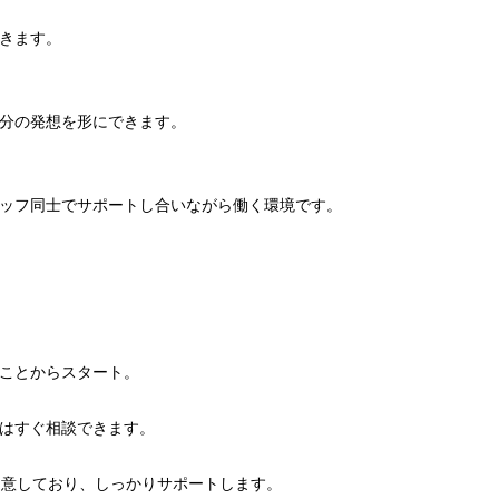
きます。
分の発想を形にできます。
ッフ同士でサポートし合いながら働く環境です。
ことからスタート。
はすぐ相談できます。
用意しており、しっかりサポートします。