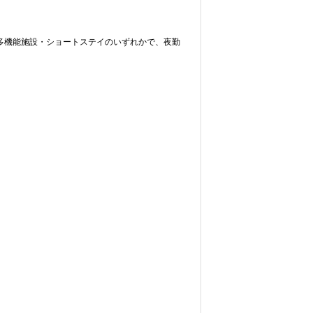
多機能施設・ショートステイのいずれかで、夜勤