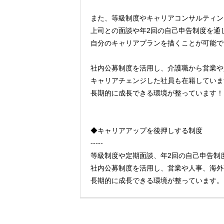
また、等級制度やキャリアコンサルティン
上司との面談や年2回の自己申告制度を通
自分のキャリアプランを描くことが可能で
社内公募制度を活用し、介護職から営業や
キャリアチェンジした社員も在籍していま
長期的に成長できる環境が整っています！
◆キャリアアップを後押しする制度
-----
等級制度や定期面談、年2回の自己申告制
社内公募制度を活用し、営業や人事、海外
長期的に成長できる環境が整っています。