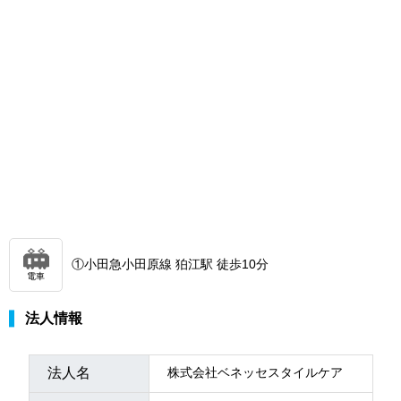
①小田急小田原線 狛江駅 徒歩10分
電車
法人情報
法人名
株式会社ベネッセスタイルケア