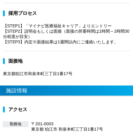
採用プロセス
【STEP1】「マイナビ医療福祉キャリア」よりエントリー
【STEP2】説明会もしくは面接（面接の所要時間は1時間～1時間30
分程度が目安）
【STEP3】内定※面接結果は1週間以内にご連絡いたします。
面接地
東京都狛江市和泉本町三丁目1番17号
施設情報
アクセス
〒201-0003
勤務地
東京都 狛江市 和泉本町三丁目1番17号