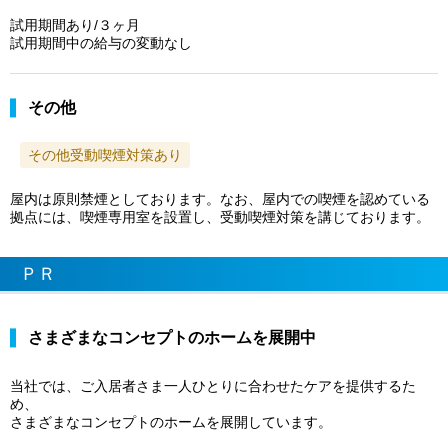
試用期間あり/３ヶ月
試用期間中の給与の変動なし
その他
その他受動喫煙対策あり
屋内は原則禁煙としております。なお、屋内での喫煙を認めている
拠点には、喫煙専用室を設置し、受動喫煙対策を講じております。
ＰＲ
さまざまなコンセプトのホームを展開中
当社では、ご入居者さま一人ひとりに合わせたケアを提供するた
め、
さまざまなコンセプトのホームを展開しています。