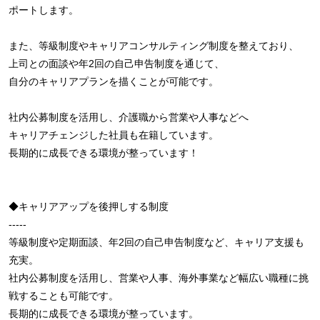
ポートします。
また、等級制度やキャリアコンサルティング制度を整えており、
上司との面談や年2回の自己申告制度を通じて、
自分のキャリアプランを描くことが可能です。
社内公募制度を活用し、介護職から営業や人事などへ
キャリアチェンジした社員も在籍しています。
長期的に成長できる環境が整っています！
◆キャリアアップを後押しする制度
-----
等級制度や定期面談、年2回の自己申告制度など、キャリア支援も
充実。
社内公募制度を活用し、営業や人事、海外事業など幅広い職種に挑
戦することも可能です。
長期的に成長できる環境が整っています。