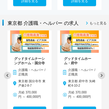
詳細を見る
詳細を見る
東京都 介護職・ヘルパー の求人
もっと見る
グッドタイムナーシ
グッドタイムホー
ングホーム・国分寺
ム・府中
介護職・ヘルパー /
介護職・ヘルパー /
正職員
正職員
東京都 国分寺市 東
東京都 府中市 矢崎
戸倉2-8-7
町4-10-2
月給 370,000
月給 370,000
円 ～ 400,000円
円 ～ 400,000円