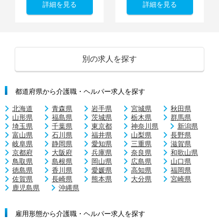
詳細を見る
詳細を見る
別の求人を探す
都道府県から介護職・ヘルパー求人を探す
北海道
青森県
岩手県
宮城県
秋田県
山形県
福島県
茨城県
栃木県
群馬県
埼玉県
千葉県
東京都
神奈川県
新潟県
富山県
石川県
福井県
山梨県
長野県
岐阜県
静岡県
愛知県
三重県
滋賀県
京都府
大阪府
兵庫県
奈良県
和歌山県
鳥取県
島根県
岡山県
広島県
山口県
徳島県
香川県
愛媛県
高知県
福岡県
佐賀県
長崎県
熊本県
大分県
宮崎県
鹿児島県
沖縄県
雇用形態から介護職・ヘルパー求人を探す