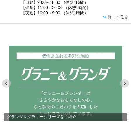
【日勤】9:00～18:00 （休憩1時間）
【遅番】11:00～20:00 （休憩1時間）
【夜勤】16:00～9:00 （休憩1時間）
詳しく見る
グランダ＆グラニーシリーズをご紹介