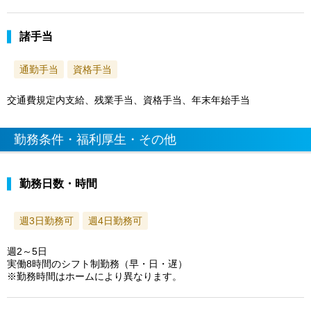
諸手当
通勤手当
資格手当
交通費規定内支給、残業手当、資格手当、年末年始手当
勤務条件・福利厚生・その他
勤務日数・時間
週3日勤務可
週4日勤務可
週2～5日
実働8時間のシフト制勤務（早・日・遅）
※勤務時間はホームにより異なります。