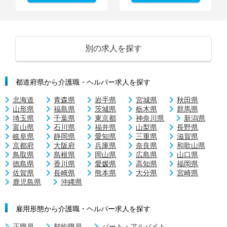
別の求人を探す
都道府県から介護職・ヘルパー求人を探す
北海道
青森県
岩手県
宮城県
秋田県
山形県
福島県
茨城県
栃木県
群馬県
埼玉県
千葉県
東京都
神奈川県
新潟県
富山県
石川県
福井県
山梨県
長野県
岐阜県
静岡県
愛知県
三重県
滋賀県
京都府
大阪府
兵庫県
奈良県
和歌山県
鳥取県
島根県
岡山県
広島県
山口県
徳島県
香川県
愛媛県
高知県
福岡県
佐賀県
長崎県
熊本県
大分県
宮崎県
鹿児島県
沖縄県
雇用形態から介護職・ヘルパー求人を探す
正職員
契約職員
パート・アルバイト