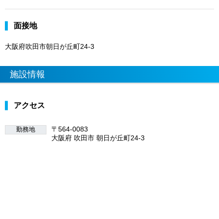
面接地
大阪府吹田市朝日が丘町24-3
施設情報
アクセス
〒564-0083
勤務地
大阪府 吹田市 朝日が丘町24-3