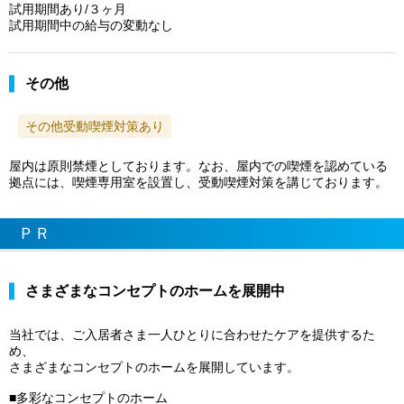
試用期間あり/３ヶ月
試用期間中の給与の変動なし
その他
その他受動喫煙対策あり
屋内は原則禁煙としております。なお、屋内での喫煙を認めている
拠点には、喫煙専用室を設置し、受動喫煙対策を講じております。
ＰＲ
さまざまなコンセプトのホームを展開中
当社では、ご入居者さま一人ひとりに合わせたケアを提供するた
め、
さまざまなコンセプトのホームを展開しています。
■多彩なコンセプトのホーム