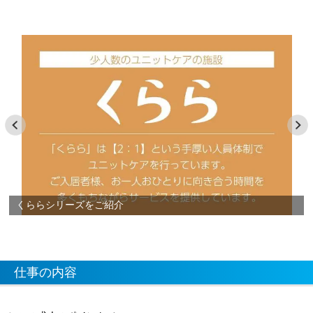
くららシリーズをご紹介
仕事の内容