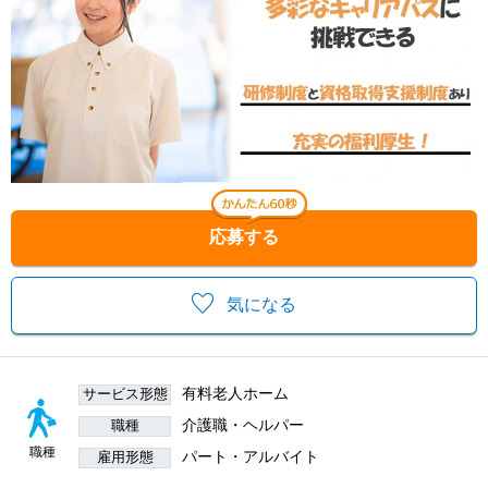
応募する
気になる
有料老人ホーム
サービス形態
介護職・ヘルパー
職種
職種
パート・アルバイト
雇用形態