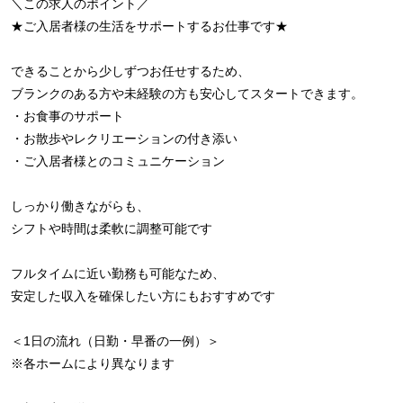
＼この求人のポイント／
★ご入居者様の生活をサポートするお仕事です★
できることから少しずつお任せするため、
ブランクのある方や未経験の方も安心してスタートできます。
・お食事のサポート
・お散歩やレクリエーションの付き添い
・ご入居者様とのコミュニケーション
しっかり働きながらも、
シフトや時間は柔軟に調整可能です
フルタイムに近い勤務も可能なため、
安定した収入を確保したい方にもおすすめです
＜1日の流れ（日勤・早番の一例）＞
※各ホームにより異なります