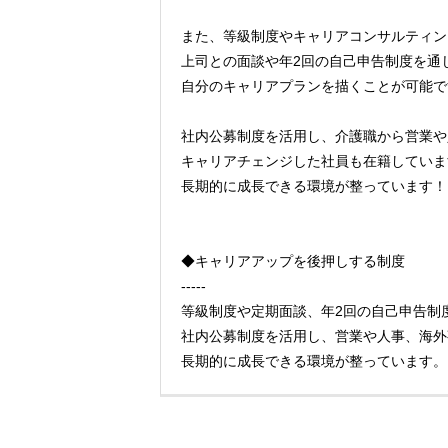
また、等級制度やキャリアコンサルティン
上司との面談や年2回の自己申告制度を通
自分のキャリアプランを描くことが可能で
社内公募制度を活用し、介護職から営業や
キャリアチェンジした社員も在籍していま
長期的に成長できる環境が整っています！
◆キャリアアップを後押しする制度
-----
等級制度や定期面談、年2回の自己申告制
社内公募制度を活用し、営業や人事、海外
長期的に成長できる環境が整っています。