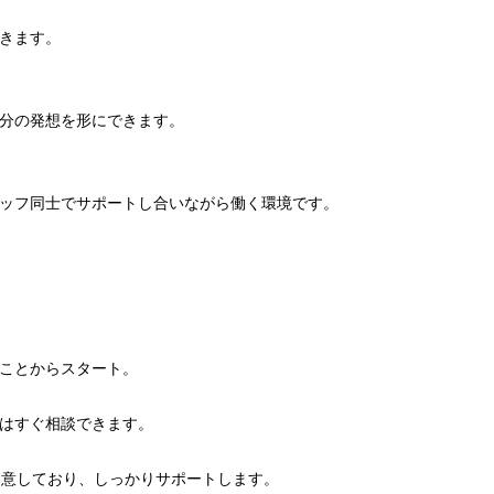
きます。
分の発想を形にできます。
ッフ同士でサポートし合いながら働く環境です。
ことからスタート。
はすぐ相談できます。
用意しており、しっかりサポートします。