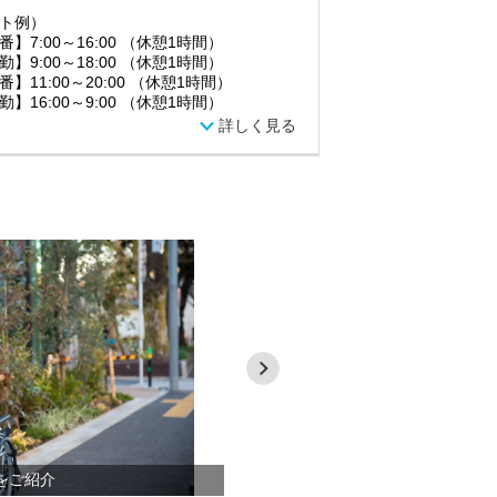
ト例）
番】7:00～16:00 （休憩1時間）
勤】9:00～18:00 （休憩1時間）
番】11:00～20:00 （休憩1時間）
勤】16:00～9:00 （休憩1時間）
詳しく見る
をご紹介
グランダ＆グラニーシリーズ