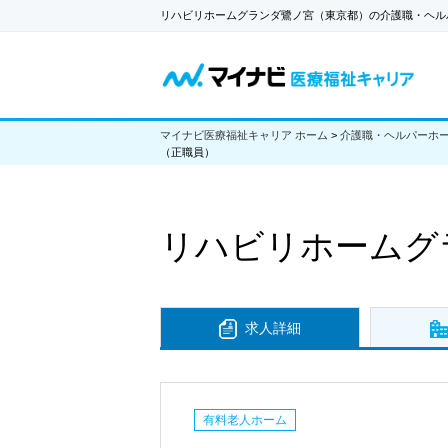
リハビリホームグランダ鷺ノ宮（東京都）の介護職・ヘル
マイナビ医療福祉キャリア ホーム
>
介護職・ヘルパーホ
（正職員）
リハビリホームグ
求人詳細
有料老人ホーム