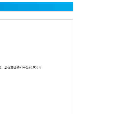
給、居住支援特別手当20,000円