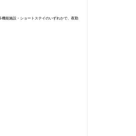
多機能施設・ショートステイのいずれかで、夜勤