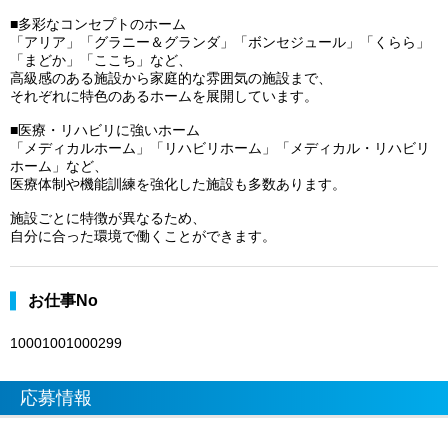
■多彩なコンセプトのホーム
「アリア」「グラニー＆グランダ」「ボンセジュール」「くらら」
「まどか」「ここち」など、
高級感のある施設から家庭的な雰囲気の施設まで、
それぞれに特色のあるホームを展開しています。
■医療・リハビリに強いホーム
「メディカルホーム」「リハビリホーム」「メディカル・リハビリ
ホーム」など、
医療体制や機能訓練を強化した施設も多数あります。
施設ごとに特徴が異なるため、
自分に合った環境で働くことができます。
お仕事No
10001001000299
応募情報