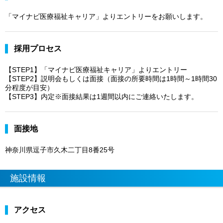
「マイナビ医療福祉キャリア」よりエントリーをお願いします。
採用プロセス
【STEP1】「マイナビ医療福祉キャリア」よりエントリー
【STEP2】説明会もしくは面接（面接の所要時間は1時間～1時間30
分程度が目安）
【STEP3】内定※面接結果は1週間以内にご連絡いたします。
面接地
神奈川県逗子市久木二丁目8番25号
施設情報
アクセス