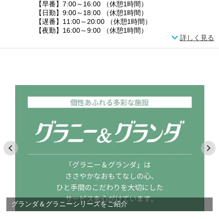
【早番】7:00～16:00 （休憩1時間）
【日勤】9:00～18:00 （休憩1時間）
【遅番】11:00～20:00 （休憩1時間）
【夜勤】16:00～9:00 （休憩1時間）
詳しく見る
グランダ＆グラニーシリーズをご紹介