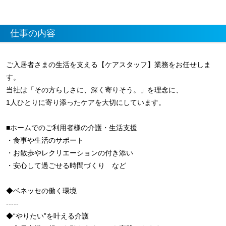
仕事の内容
ご入居者さまの生活を支える【ケアスタッフ】業務をお任せしま
す。
当社は「その方らしさに、深く寄りそう。」を理念に、
1人ひとりに寄り添ったケアを大切にしています。
■ホームでのご利用者様の介護・生活支援
・食事や生活のサポート
・お散歩やレクリエーションの付き添い
・安心して過ごせる時間づくり など
◆ベネッセの働く環境
-----
◆“やりたい”を叶える介護