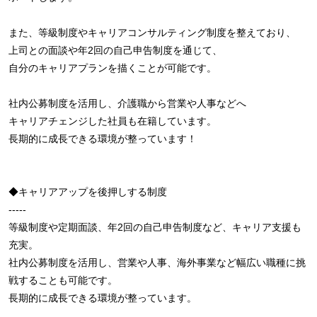
また、等級制度やキャリアコンサルティング制度を整えており、
上司との面談や年2回の自己申告制度を通じて、
自分のキャリアプランを描くことが可能です。
社内公募制度を活用し、介護職から営業や人事などへ
キャリアチェンジした社員も在籍しています。
長期的に成長できる環境が整っています！
◆キャリアアップを後押しする制度
-----
等級制度や定期面談、年2回の自己申告制度など、キャリア支援も
充実。
社内公募制度を活用し、営業や人事、海外事業など幅広い職種に挑
戦することも可能です。
長期的に成長できる環境が整っています。