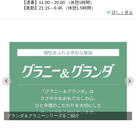
【遅番】11:00～20:00 （休憩1時間）
【夜勤】21:15～6:45 （休憩1.5時間）
詳しく見る
グランダ＆グラニーシリーズをご紹介