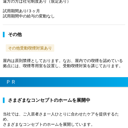
遠方の方は社宅制度あり（規定あり）
試用期間あり/３ヶ月
試用期間中の給与の変動なし
その他
その他受動喫煙対策あり
屋内は原則禁煙としております。なお、屋内での喫煙を認めている
拠点には、喫煙専用室を設置し、受動喫煙対策を講じております。
ＰＲ
さまざまなコンセプトのホームを展開中
当社では、ご入居者さま一人ひとりに合わせたケアを提供するた
め、
さまざまなコンセプトのホームを展開しています。