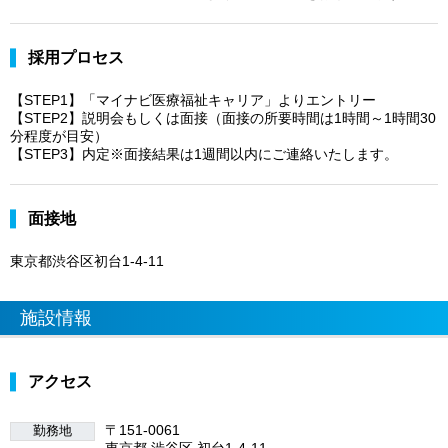
採用プロセス
【STEP1】「マイナビ医療福祉キャリア」よりエントリー
【STEP2】説明会もしくは面接（面接の所要時間は1時間～1時間30
分程度が目安）
【STEP3】内定※面接結果は1週間以内にご連絡いたします。
面接地
東京都渋谷区初台1-4-11
施設情報
アクセス
〒151-0061
勤務地