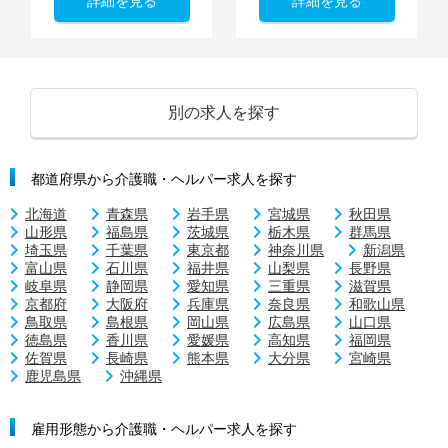
詳細を見る
詳細を見る
別の求人を探す
都道府県から介護職・ヘルパー求人を探す
北海道
青森県
岩手県
宮城県
秋田県
山形県
福島県
茨城県
栃木県
群馬県
埼玉県
千葉県
東京都
神奈川県
新潟県
富山県
石川県
福井県
山梨県
長野県
岐阜県
静岡県
愛知県
三重県
滋賀県
京都府
大阪府
兵庫県
奈良県
和歌山県
鳥取県
島根県
岡山県
広島県
山口県
徳島県
香川県
愛媛県
高知県
福岡県
佐賀県
長崎県
熊本県
大分県
宮崎県
鹿児島県
沖縄県
雇用形態から介護職・ヘルパー求人を探す