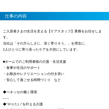
仕事の内容
ご入居者さまの生活を支える【ケアスタッフ】業務をお任せしま
す。
当社は「その方らしさに、深く寄りそう。」を理念に、
1人ひとりに寄り添ったケアを大切にしています。
■ホームでのご利用者様の介護・生活支援
・食事や生活のサポート
・お散歩やレクリエーションの付き添い
・安心して過ごせる時間づくり など
◆ベネッセの働く環境
-----
◆“やりたい”を叶える介護