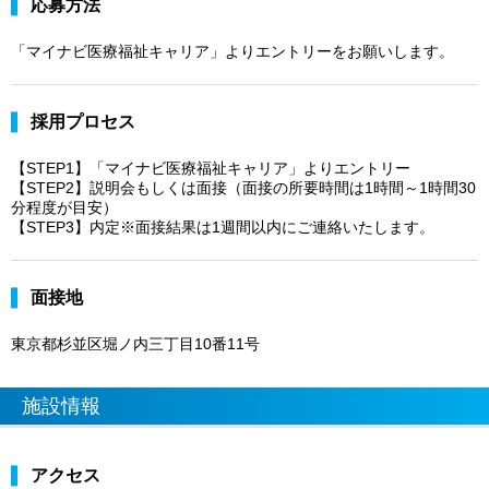
応募方法
「マイナビ医療福祉キャリア」よりエントリーをお願いします。
採用プロセス
【STEP1】「マイナビ医療福祉キャリア」よりエントリー
【STEP2】説明会もしくは面接（面接の所要時間は1時間～1時間30
分程度が目安）
【STEP3】内定※面接結果は1週間以内にご連絡いたします。
面接地
東京都杉並区堀ノ内三丁目10番11号
施設情報
アクセス