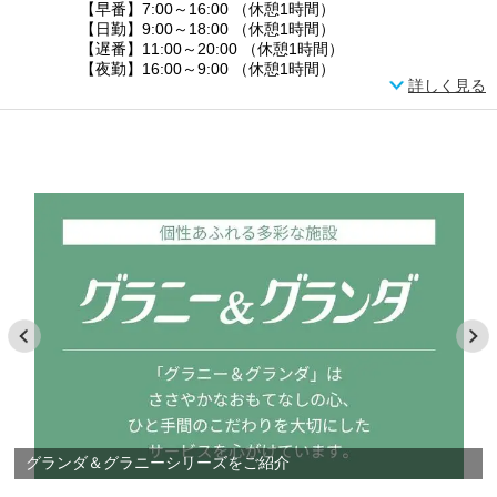
【早番】7:00～16:00 （休憩1時間）
【日勤】9:00～18:00 （休憩1時間）
【遅番】11:00～20:00 （休憩1時間）
【夜勤】16:00～9:00 （休憩1時間）
詳しく見る
グランダ＆グラニーシリーズをご紹介