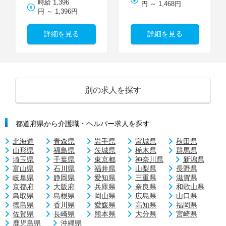
時給 1,396
円 ～ 1,468円
円 ～ 1,396円
詳細を見る
詳細を見る
別の求人を探す
都道府県から介護職・ヘルパー求人を探す
北海道
青森県
岩手県
宮城県
秋田県
山形県
福島県
茨城県
栃木県
群馬県
埼玉県
千葉県
東京都
神奈川県
新潟県
富山県
石川県
福井県
山梨県
長野県
岐阜県
静岡県
愛知県
三重県
滋賀県
京都府
大阪府
兵庫県
奈良県
和歌山県
鳥取県
島根県
岡山県
広島県
山口県
徳島県
香川県
愛媛県
高知県
福岡県
佐賀県
長崎県
熊本県
大分県
宮崎県
鹿児島県
沖縄県