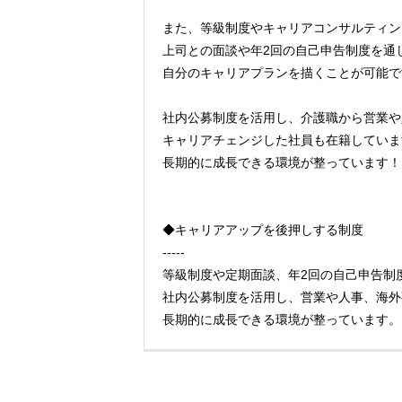
また、等級制度やキャリアコンサルティン
上司との面談や年2回の自己申告制度を通
自分のキャリアプランを描くことが可能で
社内公募制度を活用し、介護職から営業や
キャリアチェンジした社員も在籍していま
長期的に成長できる環境が整っています！
◆キャリアアップを後押しする制度
-----
等級制度や定期面談、年2回の自己申告制
社内公募制度を活用し、営業や人事、海外
長期的に成長できる環境が整っています。