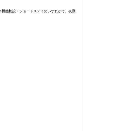
多機能施設・ショートステイのいずれかで、夜勤