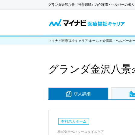
グランダ金沢八景（神奈川県）の介護職・ヘルパーの求人
マイナビ医療福祉キャリア ホーム
>
介護職・ヘルパーホ
グランダ金沢八景
求人詳細
有料老人ホーム
株式会社ベネッセスタイルケア