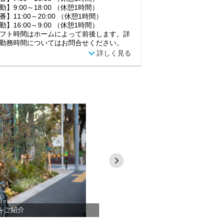
勤】9:00～18:00 （休憩1時間）
番】11:00～20:00 （休憩1時間）
勤】16:00～9:00 （休憩1時間）
フト時間はホームによって前後します。詳
勤務時間についてはお問合せください。
詳しく見る
をご紹介
グランダ＆グラニーシリーズ