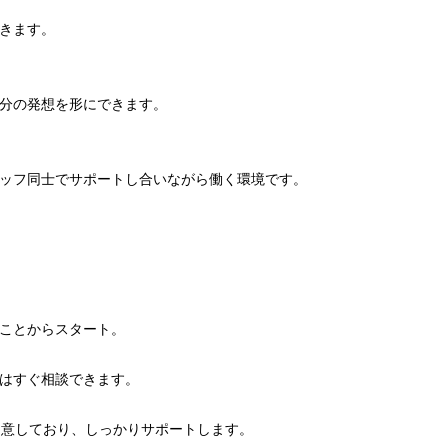
きます。
分の発想を形にできます。
ッフ同士でサポートし合いながら働く環境です。
ことからスタート。
はすぐ相談できます。
用意しており、しっかりサポートします。