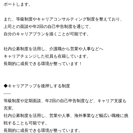
ポートします。
また、等級制度やキャリアコンサルティング制度を整えており、
上司との面談や年2回の自己申告制度を通じて、
自分のキャリアプランを描くことが可能です。
社内公募制度を活用し、介護職から営業や人事などへ
キャリアチェンジした社員も在籍しています。
長期的に成長できる環境が整っています！
◆キャリアアップを後押しする制度
-----
等級制度や定期面談、年2回の自己申告制度など、キャリア支援も
充実。
社内公募制度を活用し、営業や人事、海外事業など幅広い職種に挑
戦することも可能です。
長期的に成長できる環境が整っています。