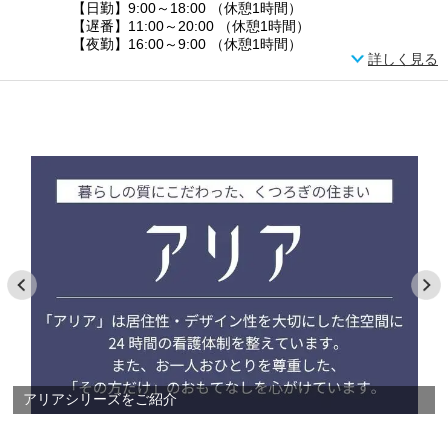
【日勤】9:00～18:00 （休憩1時間）
【遅番】11:00～20:00 （休憩1時間）
【夜勤】16:00～9:00 （休憩1時間）
詳しく見る
アリアシリーズをご紹介