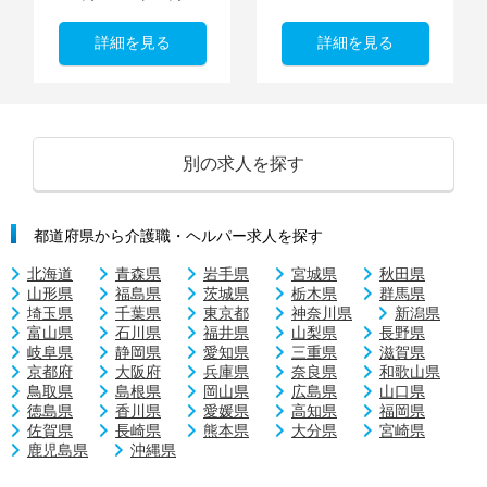
詳細を見る
詳細を見る
別の求人を探す
都道府県から介護職・ヘルパー求人を探す
北海道
青森県
岩手県
宮城県
秋田県
山形県
福島県
茨城県
栃木県
群馬県
埼玉県
千葉県
東京都
神奈川県
新潟県
富山県
石川県
福井県
山梨県
長野県
岐阜県
静岡県
愛知県
三重県
滋賀県
京都府
大阪府
兵庫県
奈良県
和歌山県
鳥取県
島根県
岡山県
広島県
山口県
徳島県
香川県
愛媛県
高知県
福岡県
佐賀県
長崎県
熊本県
大分県
宮崎県
鹿児島県
沖縄県