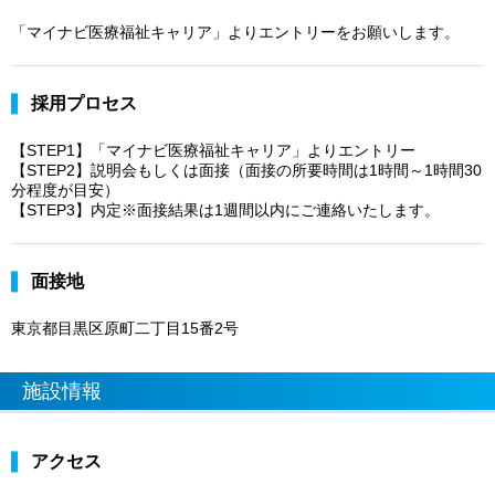
「マイナビ医療福祉キャリア」よりエントリーをお願いします。
採用プロセス
【STEP1】「マイナビ医療福祉キャリア」よりエントリー
【STEP2】説明会もしくは面接（面接の所要時間は1時間～1時間30
分程度が目安）
【STEP3】内定※面接結果は1週間以内にご連絡いたします。
面接地
東京都目黒区原町二丁目15番2号
施設情報
アクセス