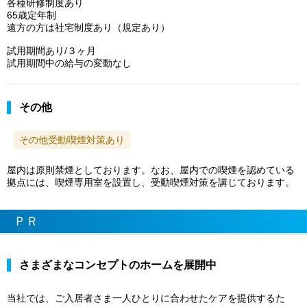
各種研修制度あり
65歳定年制
遠方の方は社宅制度あり（規定あり）
試用期間あり/３ヶ月
試用期間中の給与の変動なし
その他
その他受動喫煙対策あり
屋内は原則禁煙としております。なお、屋内での喫煙を認めている
拠点には、喫煙専用室を設置し、受動喫煙対策を講じております。
ＰＲ
さまざまなコンセプトのホームを展開中
当社では、ご入居者さま一人ひとりに合わせたケアを提供するた