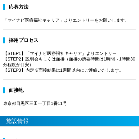
応募方法
「マイナビ医療福祉キャリア」よりエントリーをお願いします。
採用プロセス
【STEP1】「マイナビ医療福祉キャリア」よりエントリー
【STEP2】説明会もしくは面接（面接の所要時間は1時間～1時間30
分程度が目安）
【STEP3】内定※面接結果は1週間以内にご連絡いたします。
面接地
東京都目黒区三田一丁目1番11号
施設情報