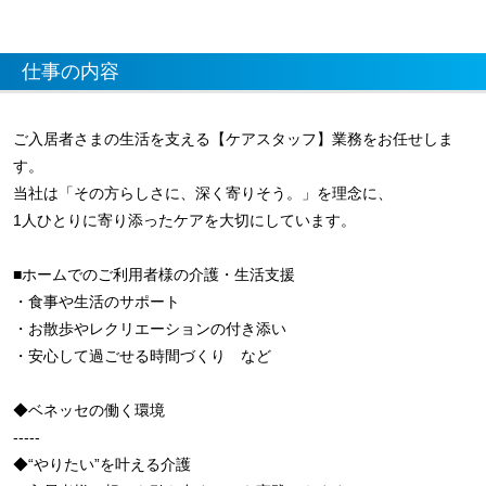
仕事の内容
ご入居者さまの生活を支える【ケアスタッフ】業務をお任せしま
す。
当社は「その方らしさに、深く寄りそう。」を理念に、
1人ひとりに寄り添ったケアを大切にしています。
■ホームでのご利用者様の介護・生活支援
・食事や生活のサポート
・お散歩やレクリエーションの付き添い
・安心して過ごせる時間づくり など
◆ベネッセの働く環境
-----
◆“やりたい”を叶える介護