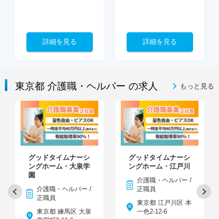
詳細を見る
詳細を見る
東京都 介護職・ヘルパー の求人
もっと見る
グッドタイムナーシ
グッドタイムナーシ
ングホーム・大泉学
ングホーム・江戸川
園
介護職・ヘルパー /
介護職・ヘルパー /
正職員
正職員
東京都 江戸川区 本
東京都 練馬区 大泉
一色2-12-6