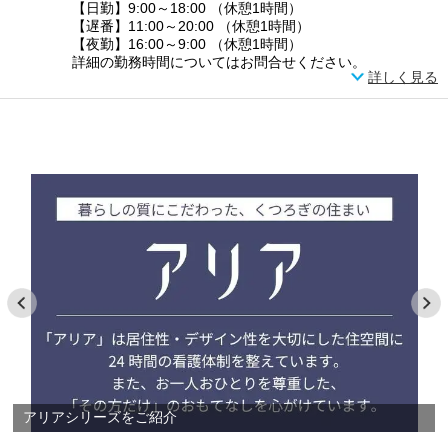
【日勤】9:00～18:00 （休憩1時間）
【遅番】11:00～20:00 （休憩1時間）
【夜勤】16:00～9:00 （休憩1時間）
詳細の勤務時間についてはお問合せください。
詳しく見る
アリアシリーズをご紹介