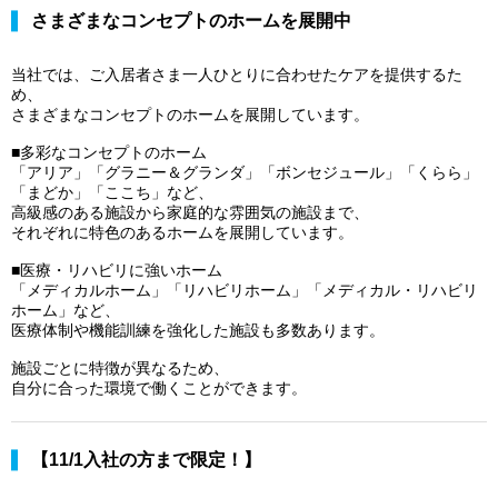
さまざまなコンセプトのホームを展開中
当社では、ご入居者さま一人ひとりに合わせたケアを提供するた
め、
さまざまなコンセプトのホームを展開しています。
■多彩なコンセプトのホーム
「アリア」「グラニー＆グランダ」「ボンセジュール」「くらら」
「まどか」「ここち」など、
高級感のある施設から家庭的な雰囲気の施設まで、
それぞれに特色のあるホームを展開しています。
■医療・リハビリに強いホーム
「メディカルホーム」「リハビリホーム」「メディカル・リハビリ
ホーム」など、
医療体制や機能訓練を強化した施設も多数あります。
施設ごとに特徴が異なるため、
自分に合った環境で働くことができます。
【11/1入社の方まで限定！】