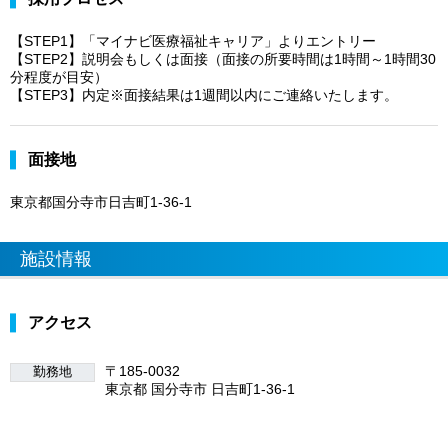
【STEP1】「マイナビ医療福祉キャリア」よりエントリー
【STEP2】説明会もしくは面接（面接の所要時間は1時間～1時間30
分程度が目安）
【STEP3】内定※面接結果は1週間以内にご連絡いたします。
面接地
東京都国分寺市日吉町1-36-1
施設情報
アクセス
〒185-0032
勤務地
東京都 国分寺市 日吉町1-36-1