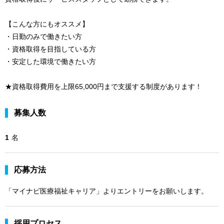
【こんな方にもオススメ】
・日勤のみで働きたい方
・資格取得を目指している方
・安定した環境で働きたい方
★資格取得費用を上限65,000円まで支援する制度があります！
募集人数
1
名
応募方法
「マイナビ医療福祉キャリア」よりエントリーをお願いします。
採用プロセス