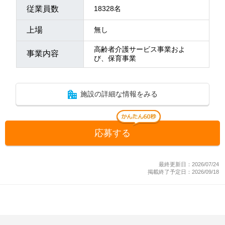
従業員数
18328名
上場
無し
高齢者介護サービス事業およ
事業内容
び、保育事業
施設の詳細な情報をみる
応募する
最終更新日：2026/07/24
掲載終了予定日：2026/09/18