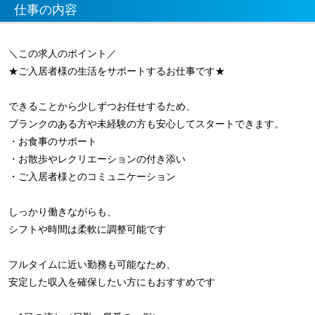
仕事の内容
＼この求人のポイント／
★ご入居者様の生活をサポートするお仕事です★
できることから少しずつお任せするため、
ブランクのある方や未経験の方も安心してスタートできます。
・お食事のサポート
・お散歩やレクリエーションの付き添い
・ご入居者様とのコミュニケーション
しっかり働きながらも、
シフトや時間は柔軟に調整可能です
フルタイムに近い勤務も可能なため、
安定した収入を確保したい方にもおすすめです