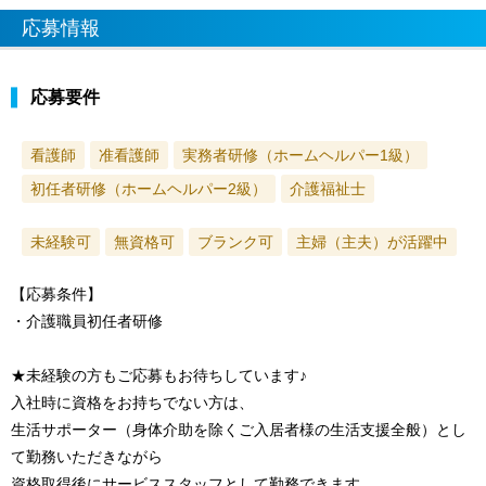
応募情報
応募要件
看護師
准看護師
実務者研修（ホームヘルパー1級）
初任者研修（ホームヘルパー2級）
介護福祉士
未経験可
無資格可
ブランク可
主婦（主夫）が活躍中
【応募条件】
・介護職員初任者研修
★未経験の方もご応募もお待ちしています♪
入社時に資格をお持ちでない方は、
生活サポーター（身体介助を除くご入居者様の生活支援全般）とし
て勤務いただきながら
資格取得後にサービススタッフとして勤務できます。