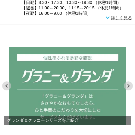
【日勤】8:30～17:30、10:30～19:30 （休憩1時間）
【遅番】11:00～20:00、11:15～20:15 （休憩1時間）
【夜勤】16:00～9:00 （休憩1時間）
詳しく見る
グランダ＆グラニーシリーズをご紹介