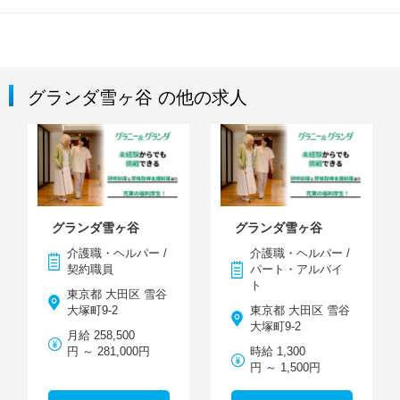
グランダ雪ヶ谷 の他の求人
グランダ雪ヶ谷
グランダ雪ヶ谷
介護職・ヘルパー /
介護職・ヘルパー /
契約職員
パート・アルバイ
ト
東京都 大田区 雪谷
大塚町9-2
東京都 大田区 雪谷
大塚町9-2
月給 258,500
円 ～ 281,000円
時給 1,300
円 ～ 1,500円