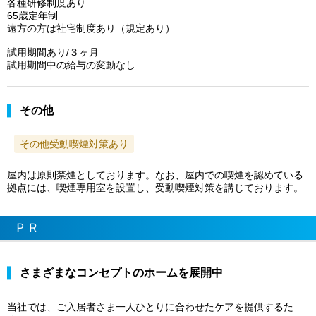
各種研修制度あり
65歳定年制
遠方の方は社宅制度あり（規定あり）
試用期間あり/３ヶ月
試用期間中の給与の変動なし
その他
その他受動喫煙対策あり
屋内は原則禁煙としております。なお、屋内での喫煙を認めている
拠点には、喫煙専用室を設置し、受動喫煙対策を講じております。
ＰＲ
さまざまなコンセプトのホームを展開中
当社では、ご入居者さま一人ひとりに合わせたケアを提供するた