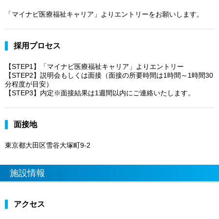
「マイナビ医療福祉キャリア」よりエントリーをお願いします。
採用プロセス
【STEP1】「マイナビ医療福祉キャリア」よりエントリー
【STEP2】説明会もしくは面接（面接の所要時間は1時間～1時間30
分程度が目安）
【STEP3】内定※面接結果は1週間以内にご連絡いたします。
面接地
東京都大田区雪谷大塚町9-2
施設情報
アクセス