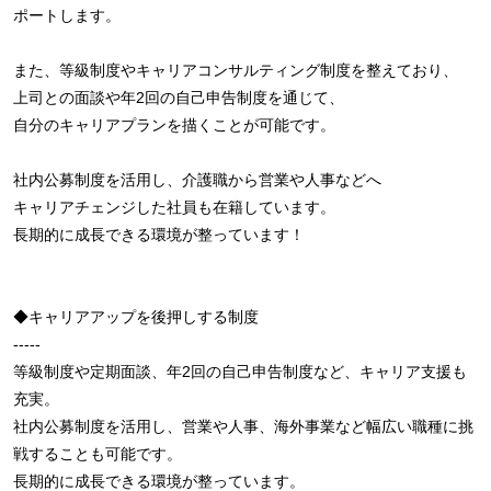
ポートします。
また、等級制度やキャリアコンサルティング制度を整えており、
上司との面談や年2回の自己申告制度を通じて、
自分のキャリアプランを描くことが可能です。
社内公募制度を活用し、介護職から営業や人事などへ
キャリアチェンジした社員も在籍しています。
長期的に成長できる環境が整っています！
◆キャリアアップを後押しする制度
-----
等級制度や定期面談、年2回の自己申告制度など、キャリア支援も
充実。
社内公募制度を活用し、営業や人事、海外事業など幅広い職種に挑
戦することも可能です。
長期的に成長できる環境が整っています。