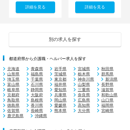
詳細を見る
詳細を見る
別の求人を探す
都道府県から介護職・ヘルパー求人を探す
北海道
青森県
岩手県
宮城県
秋田県
山形県
福島県
茨城県
栃木県
群馬県
埼玉県
千葉県
東京都
神奈川県
新潟県
富山県
石川県
福井県
山梨県
長野県
岐阜県
静岡県
愛知県
三重県
滋賀県
京都府
大阪府
兵庫県
奈良県
和歌山県
鳥取県
島根県
岡山県
広島県
山口県
徳島県
香川県
愛媛県
高知県
福岡県
佐賀県
長崎県
熊本県
大分県
宮崎県
鹿児島県
沖縄県