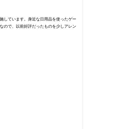
施しています。身近な日用品を使ったゲー
なので、以前好評だったものを少しアレン