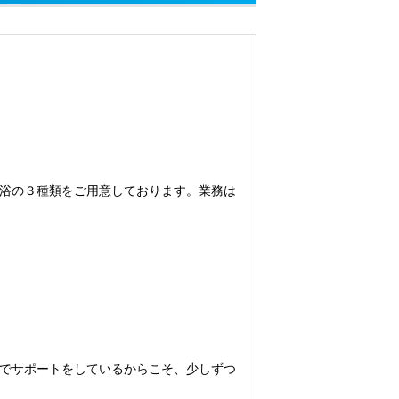
浴の３種類をご用意しております。業務は
でサポートをしているからこそ、少しずつ