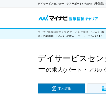
デイサービスセンター ケアサポートいちかわ（千葉県）
マイナビ医療福祉キャリア ホーム
>
介護職・ヘルパーホ
県）の介護職・ヘルパーの求人 （パート・アルバイト）
デイサービスセン
ー
の求人
(パート・アルバ
求人詳細