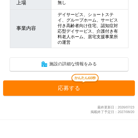
上場
無し
デイサービス、ショートステ
イ、グループホーム、サービス
付き高齢者向け住宅、認知症対
事業内容
応型デイサービス、介護付き有
料老人ホーム、居宅支援事業所
の運営
施設の詳細な情報をみる
応募する
最終更新日：2026/07/23
掲載終了予定日：2027/08/20