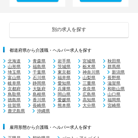
別の求人を探す
都道府県から介護職・ヘルパー求人を探す
北海道
青森県
岩手県
宮城県
秋田県
山形県
福島県
茨城県
栃木県
群馬県
埼玉県
千葉県
東京都
神奈川県
新潟県
富山県
石川県
福井県
山梨県
長野県
岐阜県
静岡県
愛知県
三重県
滋賀県
京都府
大阪府
兵庫県
奈良県
和歌山県
鳥取県
島根県
岡山県
広島県
山口県
徳島県
香川県
愛媛県
高知県
福岡県
佐賀県
長崎県
熊本県
大分県
宮崎県
鹿児島県
沖縄県
雇用形態から介護職・ヘルパー求人を探す
正職員
契約職員
パート・アルバイト