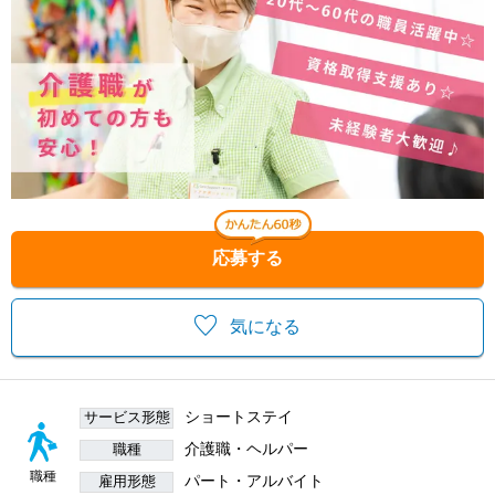
応募する
気になる
ショートステイ
サービス形態
介護職・ヘルパー
職種
職種
パート・アルバイト
雇用形態