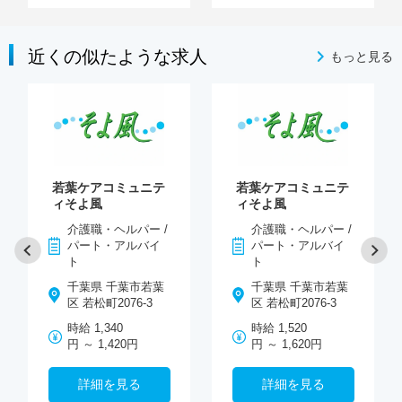
近くの似たような求人
もっと見る
若葉ケアコミュニテ
若葉ケアコミュニテ
ィそよ風
ィそよ風
介護職・ヘルパー /
介護職・ヘルパー /
パート・アルバイ
パート・アルバイ
ト
ト
千葉県 千葉市若葉
千葉県 千葉市若葉
区 若松町2076-3
区 若松町2076-3
時給 1,340
時給 1,520
円 ～ 1,420円
円 ～ 1,620円
詳細を見る
詳細を見る