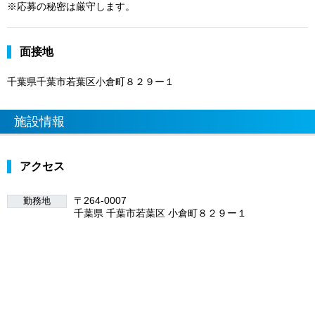
※応募の秘密は厳守します。
面接地
千葉県千葉市若葉区小倉町８２９ー１
施設情報
アクセス
〒264-0007
勤務地
千葉県 千葉市若葉区 小倉町８２９ー１