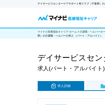
デイサービスセンターケアサポート寿クラブ（千葉県）の
マイナビ医療福祉キャリア ホーム
>
介護職・ヘルパーホ
県）の介護職・ヘルパーの求人 （パート・アルバイト）
デイサービスセン
求人
(パート・アルバイト)
求人詳細