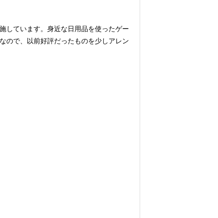
施しています。身近な日用品を使ったゲー
なので、以前好評だったものを少しアレン