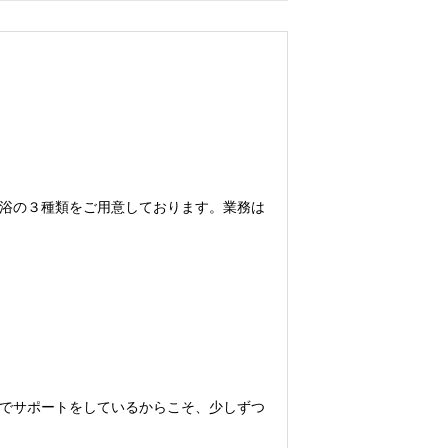
浴の３種類をご用意しております。業務は
でサポートをしているからこそ、少しずつ