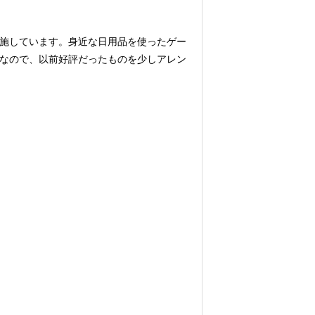
施しています。身近な日用品を使ったゲー
なので、以前好評だったものを少しアレン