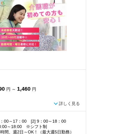
90
1,460
円 ～
円
詳しく見る
 8：00～17：00 [2] 9：00～18：00
13:00～18:00 ※シフト制
4時間、週2日～OK！（最大週5日勤務）