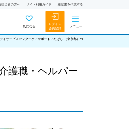
用担当者の方へ
サイト利用ガイド
履歴書を作成する
ログイン
気になる
メニュー
会員登録
デイサービスセンターケアサポートいたばし （東京都）の
介護職・ヘルパー