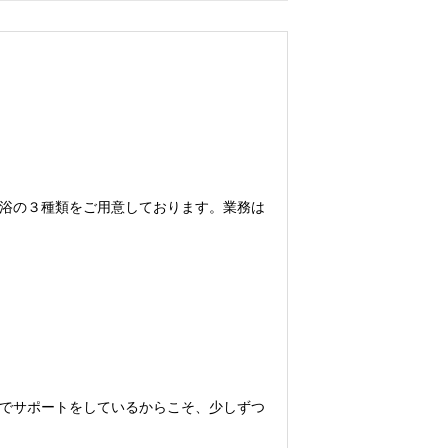
浴の３種類をご用意しております。業務は
でサポートをしているからこそ、少しずつ