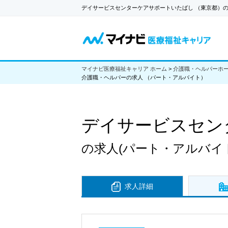
デイサービスセンターケアサポートいたばし （東京都）
マイナビ医療福祉キャリア ホーム
>
介護職・ヘルパーホ
介護職・ヘルパーの求人 （パート・アルバイト）
デイサービスセン
の求人
(パート・アルバイ
求人詳細