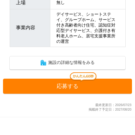
上場
無し
デイサービス、ショートステ
イ、グループホーム、サービス
付き高齢者向け住宅、認知症対
事業内容
応型デイサービス、介護付き有
料老人ホーム、居宅支援事業所
の運営
施設の詳細な情報をみる
応募する
最終更新日：2026/07/23
掲載終了予定日：2027/08/20