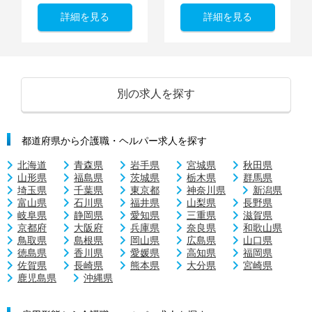
詳細を見る
詳細を見る
別の求人を探す
都道府県から介護職・ヘルパー求人を探す
北海道
青森県
岩手県
宮城県
秋田県
山形県
福島県
茨城県
栃木県
群馬県
埼玉県
千葉県
東京都
神奈川県
新潟県
富山県
石川県
福井県
山梨県
長野県
岐阜県
静岡県
愛知県
三重県
滋賀県
京都府
大阪府
兵庫県
奈良県
和歌山県
鳥取県
島根県
岡山県
広島県
山口県
徳島県
香川県
愛媛県
高知県
福岡県
佐賀県
長崎県
熊本県
大分県
宮崎県
鹿児島県
沖縄県