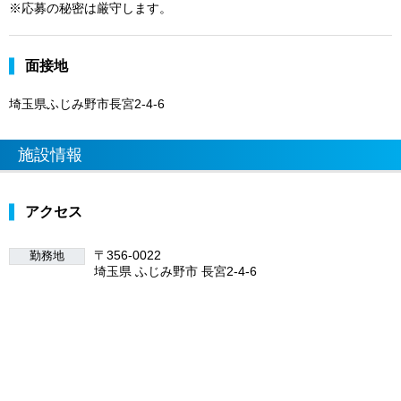
※応募の秘密は厳守します。
面接地
埼玉県ふじみ野市長宮2-4-6
施設情報
アクセス
〒356-0022
勤務地
埼玉県 ふじみ野市 長宮2-4-6