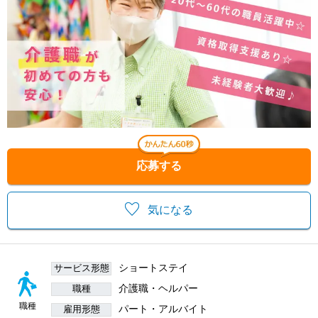
応募する
気になる
ショートステイ
サービス形態
介護職・ヘルパー
職種
職種
パート・アルバイト
雇用形態