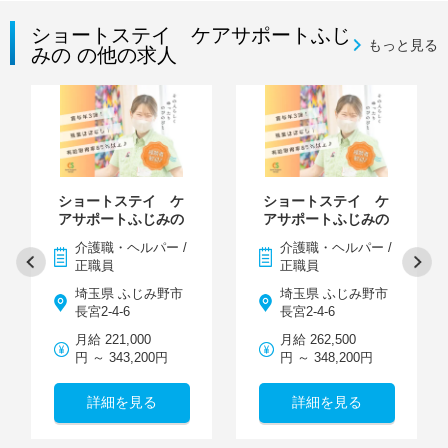
ショートステイ ケアサポートふじ
もっと見る
みの の他の求人
ショートステイ ケ
ショートステイ ケ
アサポートふじみの
アサポートふじみの
介護職・ヘルパー /
介護職・ヘルパー /
正職員
正職員
埼玉県 ふじみ野市
埼玉県 ふじみ野市
長宮2-4-6
長宮2-4-6
月給 221,000
月給 262,500
円 ～ 343,200円
円 ～ 348,200円
詳細を見る
詳細を見る