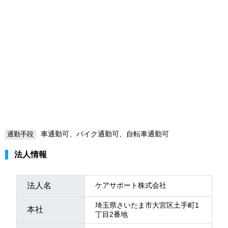
車通勤可、バイク通勤可、自転車通勤可
通勤手段
法人情報
法人名
ケアサポート株式会社
埼玉県さいたま市大宮区土手町1
本社
丁目2番地