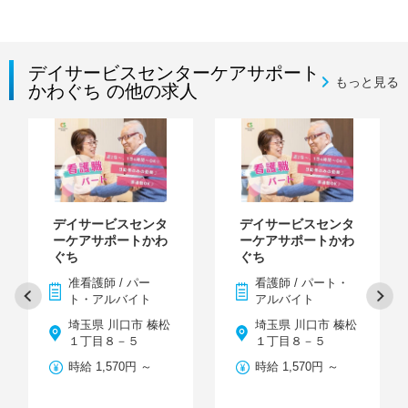
デイサービスセンターケアサポート
もっと見る
かわぐち の他の求人
デイサービスセンタ
デイサービスセンタ
ーケアサポートかわ
ーケアサポートかわ
ぐち
ぐち
准看護師 / パー
看護師 / パート・
ト・アルバイト
アルバイト
埼玉県 川口市 榛松
埼玉県 川口市 榛松
１丁目８－５
１丁目８－５
時給 1,570円 ～
時給 1,570円 ～