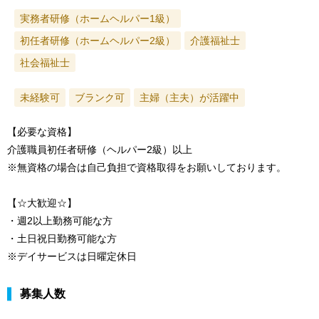
実務者研修（ホームヘルパー1級）
初任者研修（ホームヘルパー2級）
介護福祉士
社会福祉士
未経験可
ブランク可
主婦（主夫）が活躍中
【必要な資格】
介護職員初任者研修（ヘルパー2級）以上
※無資格の場合は自己負担で資格取得をお願いしております。
【☆大歓迎☆】
・週2以上勤務可能な方
・土日祝日勤務可能な方
※デイサービスは日曜定休日
募集人数