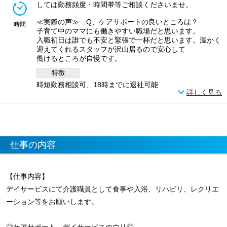
しては勤務頻度・時間帯等ご相談くださいませ。
≪実際の声≫ Q、ケアサポートの良いところは？
時間
子育て中のママにも働きやすい職場だと思います。
入職初日は誰でも不安と緊張で一杯だと思います。温かく
迎えてくれるスタッフが沢山居るので安心して
働けるところが自慢です。
特徴
時短勤務相談可、18時までに退社可能
詳しく見る
仕事の内容
【仕事内容】
デイサービスにて介護職員として食事や入浴、リハビリ、レクリエ
ーション等をお願いします。
◎ケアサポート デイサービスのウリ◎