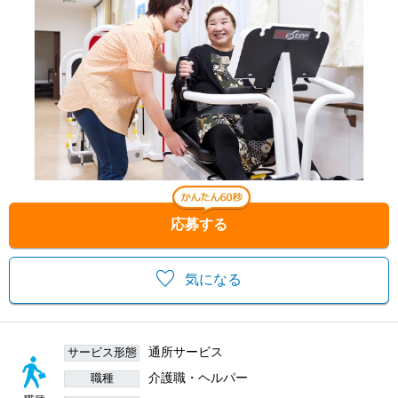
応募する
気になる
通所サービス
サービス形態
介護職・ヘルパー
職種