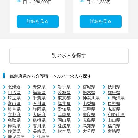
円 ～ 280,000円
円 ～ 1,388円
詳細を見る
詳細を見る
別の求人を探す
都道府県から介護職・ヘルパー求人を探す
北海道
青森県
岩手県
宮城県
秋田県
山形県
福島県
茨城県
栃木県
群馬県
埼玉県
千葉県
東京都
神奈川県
新潟県
富山県
石川県
福井県
山梨県
長野県
岐阜県
静岡県
愛知県
三重県
滋賀県
京都府
大阪府
兵庫県
奈良県
和歌山県
鳥取県
島根県
岡山県
広島県
山口県
徳島県
香川県
愛媛県
高知県
福岡県
佐賀県
長崎県
熊本県
大分県
宮崎県
鹿児島県
沖縄県