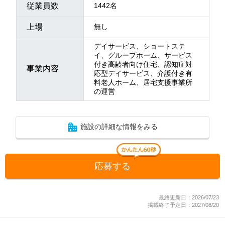
従業員数
1442名
上場
無し
デイサービス、ショートステ
イ、グループホーム、サービス
付き高齢者向け住宅、認知症対
事業内容
応型デイサービス、介護付き有
料老人ホーム、居宅支援事業所
の運営
施設の詳細な情報をみる
応募する
最終更新日：2026/07/23
掲載終了予定日：2027/08/20