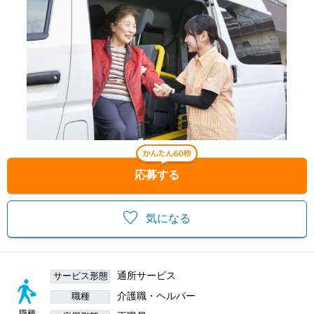
応募する
気になる
通所サービス
サービス形態
介護職・ヘルパー
職種
職種