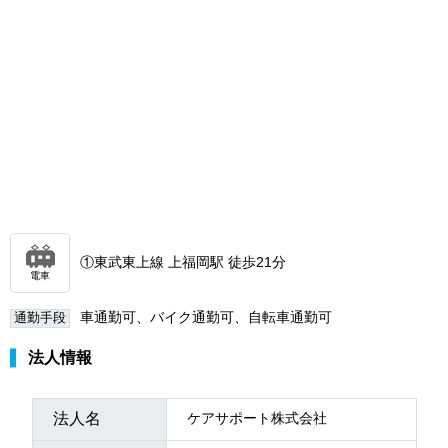
①東武東上線 上福岡駅 徒歩21分
電車
車通勤可、バイク通勤可、自転車通勤可
通勤手段
法人情報
法人名
ケアサポート株式会社