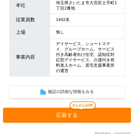
埼玉県さいたま市大宮区土手町1
本社
丁目2番地
従業員数
1442名
上場
無し
デイサービス、ショートステ
イ、グループホーム、サービス
付き高齢者向け住宅、認知症対
事業内容
応型デイサービス、介護付き有
料老人ホーム、居宅支援事業所
の運営
施設の詳細な情報をみる
応募する
最終更新日：2026/07/23