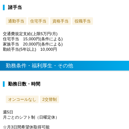
諸手当
通勤手当
住宅手当
資格手当
役職手当
交通費規定支給(上限5万円/月)
住宅手当 15,000円(条件による)
家族手当 20,000円(条件による)
勤続手当(5年以上) 10,000円
勤務条件・福利厚生・その他
勤務日数・時間
オンコールなし
2交替制
週5日
月ごとのシフト制（日曜定休）
☆月3日間希望休取得可能