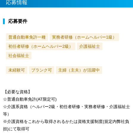
応募情報
応募要件
普通自動車免許一種
実務者研修（ホームヘルパー1級）
初任者研修（ホームヘルパー2級）
介護福祉士
社会福祉士
未経験可
ブランク可
主婦（主夫）が活躍中
【必要な資格】
☆普通自動車免許(AT限定可)
☆介護系資格（ヘルパー2級・初任者研修・実務者研修・介護福祉士
等）
※介護資格をこれから取得されるかたは資格支援制度(規定内弊社負
担)にて取得可