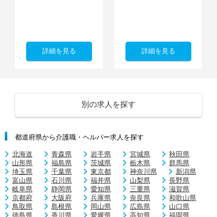
詳細を見る
詳細を見る
別の求人を探す
都道府県から介護職・ヘルパー求人を探す
北海道
青森県
岩手県
宮城県
秋田県
山形県
福島県
茨城県
栃木県
群馬県
埼玉県
千葉県
東京都
神奈川県
新潟県
富山県
石川県
福井県
山梨県
長野県
岐阜県
静岡県
愛知県
三重県
滋賀県
京都府
大阪府
兵庫県
奈良県
和歌山県
鳥取県
島根県
岡山県
広島県
山口県
徳島県
香川県
愛媛県
高知県
福岡県