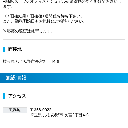
●服装:スーツorオフィスカジュアルor清潔感のある格好でお願いし
ます。
〈3.面接結果〉面接後1週間程お待ち下さい。
また、勤務開始日もお気軽にご相談ください。
※応募の秘密は厳守します。
面接地
埼玉県ふじみ野市長宮2丁目4-6
施設情報
アクセス
〒356-0022
勤務地
埼玉県 ふじみ野市 長宮2丁目4-6