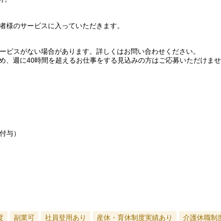
者様のサービスに入っていただきます。
ービスがない場合があります。詳しくはお問い合わせください。
め、週に40時間を超えるお仕事をする見込みの方はご応募いただけま
付与）
度
副業可
社員登用あり
産休・育休制度実績あり
介護休職制