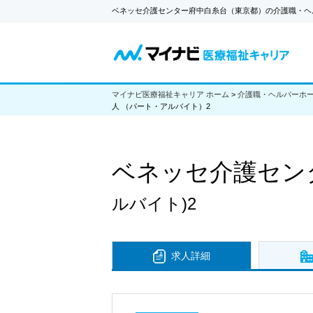
ベネッセ介護センター府中白糸台（東京都）の介護職・ヘ
マイナビ医療福祉キャリア ホーム
>
介護職・ヘルパーホ
人 （パート・アルバイト）2
ベネッセ介護セン
ルバイト)2
求人詳細