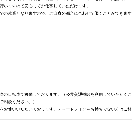
行いますので安心してお仕事していただけます。
での就業となりますので、ご自身の都合に合わせて働くことができます
身の自転車で移動しております。（公共交通機関を利用していただくこ
ご相談ください。）
をお使いいただいております。スマートフォンをお持ちでない方はご相