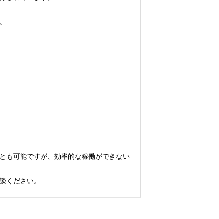
。
とも可能ですが、効率的な稼働ができない
談ください。