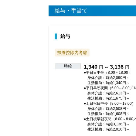
給与・手当て
給与
扶養控除内考慮
時給
1,340
3,136
円 ～
円
●平日日中帯（8:00～18:00）
身体介護：時給2,090円～
生活援助：時給1,340円～
●平日早朝夜間（6:00～8:00／18
身体介護：時給2,613円～
生活援助：時給1,675円～
●土日祝日中帯（8:00～18:00）
身体介護：時給2,508円～
生活援助：時給1,608円～
●土日祝早朝夜間（6:00～8:00／1
身体介護：時給3,136円～
生活援助：時給2,010円～