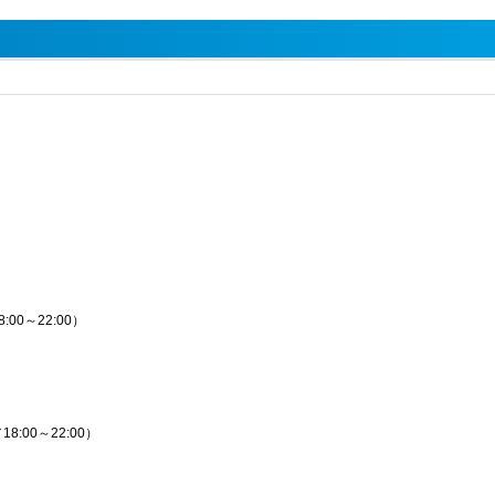
:00～22:00）
8:00～22:00）