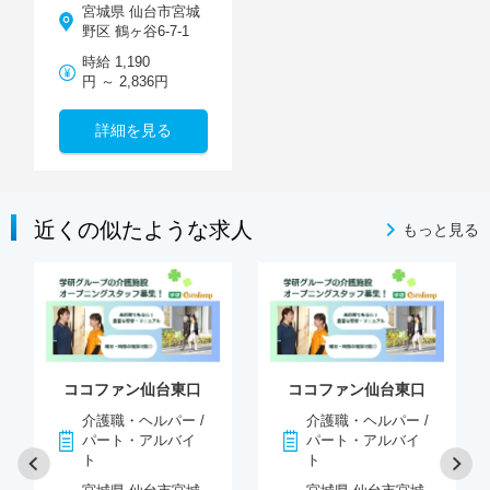
宮城県 仙台市宮城
野区 鶴ヶ谷6-7-1
時給 1,190
円 ～ 2,836円
詳細を見る
近くの似たような求人
もっと見る
ココファン仙台東口
ココファン仙台東口
介護職・ヘルパー /
介護職・ヘルパー /
パート・アルバイ
パート・アルバイ
ト
ト