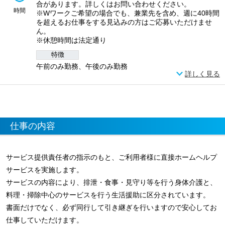
合があります。詳しくはお問い合わせください。
時間
※Wワークご希望の場合でも、兼業先を含め、週に40時間
を超えるお仕事をする見込みの方はご応募いただけませ
ん。
※休憩時間は法定通り
特徴
午前のみ勤務、午後のみ勤務
詳しく見る
仕事の内容
サービス提供責任者の指示のもと、ご利用者様に直接ホームヘルプ
サービスを実施します。
サービスの内容により、排泄・食事・見守り等を行う身体介護と、
料理・掃除中心のサービスを行う生活援助に区分されています。
書面だけでなく、必ず同行して引き継ぎを行いますので安心してお
仕事していただけます。