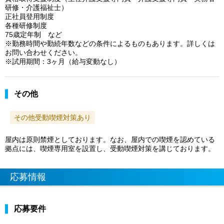
研修・介護福祉士）
正社員登用制度
各種研修制度
75歳定年制 など
※勤務時間や勤続年数などの条件によるものもあります。詳しくは
お問い合わせください。
※試用期間：3ヶ月（給与変動なし）
その他
その他受動喫煙対策あり
屋内は原則禁煙としております。なお、屋内での喫煙を認めている
拠点には、喫煙専用室を設置し、受動喫煙対策を講じております。
応募情報
応募要件