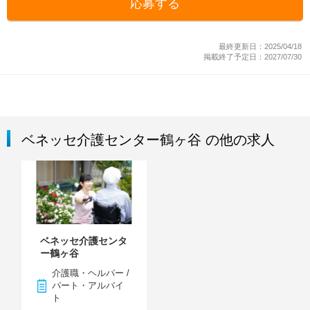
応募する
最終更新日：2025/04/18
掲載終了予定日：2027/07/30
ベネッセ介護センター鶴ヶ谷 の他の求人
ベネッセ介護センタ
ー鶴ヶ谷
介護職・ヘルパー /
パート・アルバイ
ト