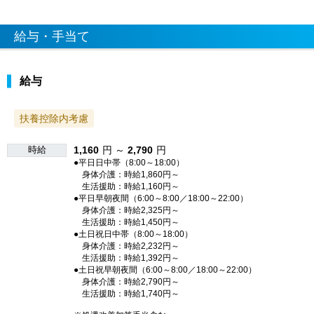
給与・手当て
給与
扶養控除内考慮
時給
1,160
円 ～
2,790
円
●平日日中帯（8:00～18:00）
身体介護：時給1,860円～
生活援助：時給1,160円～
●平日早朝夜間（6:00～8:00／18:00～22:00）
身体介護：時給2,325円～
生活援助：時給1,450円～
●土日祝日中帯（8:00～18:00）
身体介護：時給2,232円～
生活援助：時給1,392円～
●土日祝早朝夜間（6:00～8:00／18:00～22:00）
身体介護：時給2,790円～
生活援助：時給1,740円～