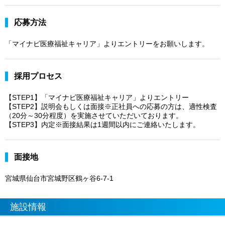
応募方法
「マイナビ医療福祉キャリア」よりエントリーをお願いします。
採用プロセス
【STEP1】「マイナビ医療福祉キャリア」よりエントリー
【STEP2】説明会もしくは面接※正社員への応募の方は、適性検査
（20分～30分程度）を実施させていただいております。
【STEP3】内定※面接結果は1週間以内にご連絡いたします。
面接地
宮城県仙台市宮城野区鶴ヶ谷6-7-1
施設情報