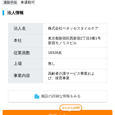
車通勤可
通勤手段
法人情報
法人名
株式会社ベネッセスタイルケア
東京都新宿区西新宿2丁目3番1号
本社
新宿モノリスビル
従業員数
18328名
上場
無し
高齢者介護サービス事業およ
事業内容
び、保育事業
施設の詳細な情報をみる