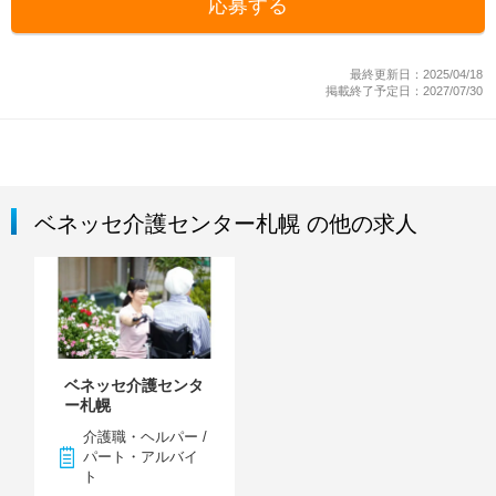
応募する
最終更新日：2025/04/18
掲載終了予定日：2027/07/30
ベネッセ介護センター札幌 の他の求人
ベネッセ介護センタ
ー札幌
介護職・ヘルパー /
パート・アルバイ
ト