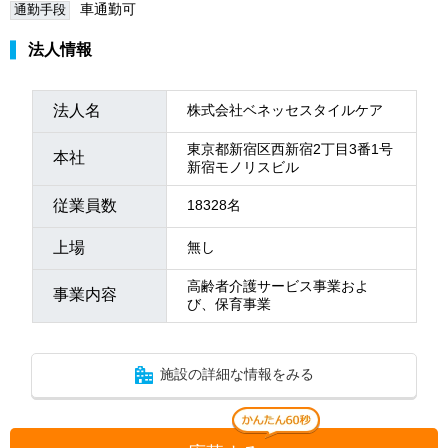
車通勤可
通勤手段
法人情報
法人名
株式会社ベネッセスタイルケア
東京都新宿区西新宿2丁目3番1号
本社
新宿モノリスビル
従業員数
18328名
上場
無し
高齢者介護サービス事業およ
事業内容
び、保育事業
施設の詳細な情報をみる