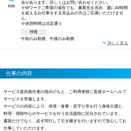
合があります。詳しくはお問い合わせください。
時間
※Wワークご希望の場合でも、兼業先を含め、週に40時間
を超えるお仕事をする見込みの方はご応募いただけませ
ん。
※休憩時間は法定通り
特徴
午前のみ勤務、午後のみ勤務
詳しく見る
仕事の内容
サービス提供責任者の指示のもと、ご利用者様に直接ホームヘルプ
サービスを実施します。
サービスの内容により、排泄・食事・見守り等を行う身体介護と、
料理・掃除中心のサービスを行う生活援助に区分されています。
書面だけでなく、必ず同行して引き継ぎを行いますので安心してお
仕事していただけます。