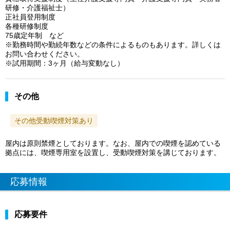
研修・介護福祉士）
正社員登用制度
各種研修制度
75歳定年制 など
※勤務時間や勤続年数などの条件によるものもあります。詳しくは
お問い合わせください。
※試用期間：3ヶ月（給与変動なし）
その他
その他受動喫煙対策あり
屋内は原則禁煙としております。なお、屋内での喫煙を認めている
拠点には、喫煙専用室を設置し、受動喫煙対策を講じております。
応募情報
応募要件