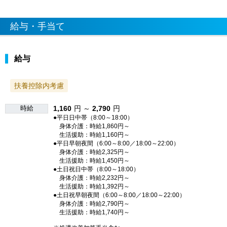
給与・手当て
給与
扶養控除内考慮
時給
1,160
円 ～
2,790
円
●平日日中帯（8:00～18:00）
身体介護：時給1,860円～
生活援助：時給1,160円～
●平日早朝夜間（6:00～8:00／18:00～22:00）
身体介護：時給2,325円～
生活援助：時給1,450円～
●土日祝日中帯（8:00～18:00）
身体介護：時給2,232円～
生活援助：時給1,392円～
●土日祝早朝夜間（6:00～8:00／18:00～22:00）
身体介護：時給2,790円～
生活援助：時給1,740円～