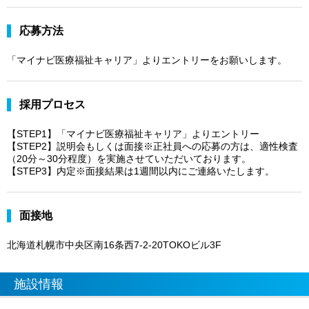
応募方法
「マイナビ医療福祉キャリア」よりエントリーをお願いします。
採用プロセス
【STEP1】「マイナビ医療福祉キャリア」よりエントリー
【STEP2】説明会もしくは面接※正社員への応募の方は、適性検査
（20分～30分程度）を実施させていただいております。
【STEP3】内定※面接結果は1週間以内にご連絡いたします。
面接地
北海道札幌市中央区南16条西7-2-20TOKOビル3F
施設情報