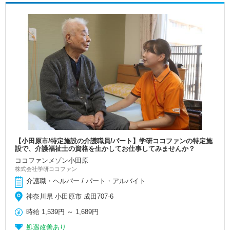
【小田原市/特定施設の介護職員/パート】学研ココファンの特定施
設で、介護福祉士の資格を生かしてお仕事してみませんか？
ココファンメゾン小田原
株式会社学研ココファン
介護職・ヘルパー / パート・アルバイト
神奈川県 小田原市 成田707-6
時給
1,539円
～
1,689円
処遇改善あり