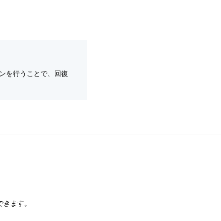
ンを行うことで、回復
できます。