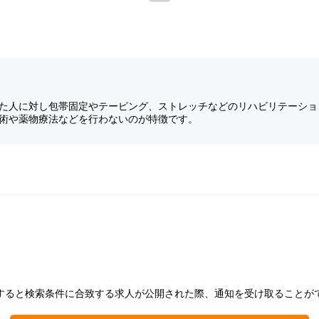
た人に対し包帯固定やテーピング、ストレッチなどのリハビリテーショ
術や薬物療法などを行わないのが特徴です。
すると検索条件に合致する求人が公開された際、通知を受け取ることが