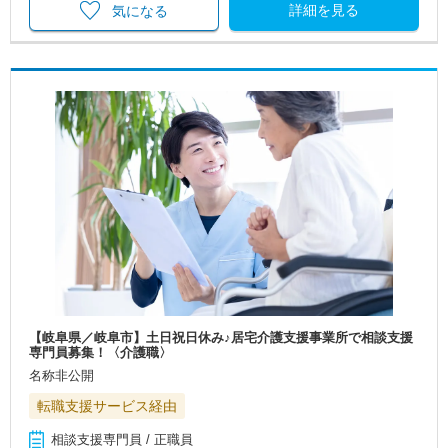
詳細を見る
気になる
【岐阜県／岐阜市】土日祝日休み♪居宅介護支援事業所で相談支援
専門員募集！〈介護職〉
名称非公開
転職支援サービス経由
相談支援専門員 / 正職員