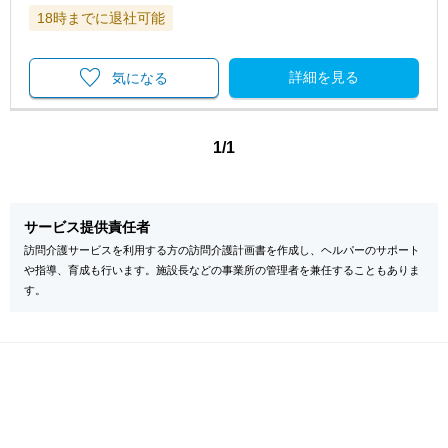
18時までに退社可能
詳細を見る
気になる
1/1
サービス提供責任者
訪問介護サービスを利用する方の訪問介護計画書を作成し、ヘルパーのサポート
や指導、育成も行います。施設長などの事業所の管理者を兼任することもありま
す。