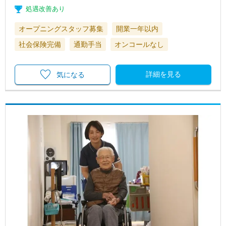
処遇改善あり
オープニングスタッフ募集
開業一年以内
社会保険完備
通勤手当
オンコールなし
詳細を見る
気になる