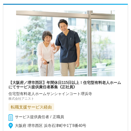
【大阪府／堺市西区】年間休日115日以上！住宅型有料老人ホーム
にてサービス提供責任者募集《正社員》
住宅型有料老人ホームサンシャインコート堺浜寺
株式会社アニスト
転職支援サービス経由
サービス提供責任者 / 正職員
大阪府 堺市西区 浜寺石津町中1丁8番40号