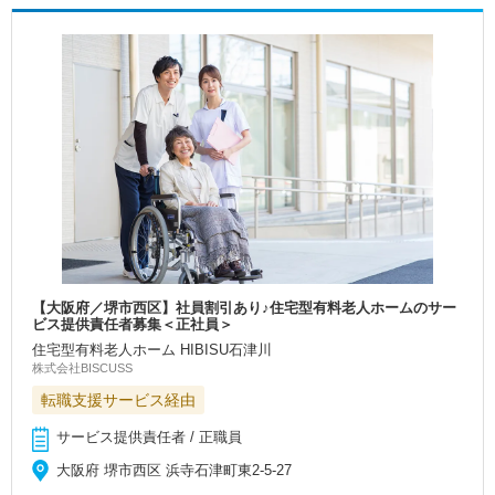
【大阪府／堺市西区】社員割引あり♪住宅型有料老人ホームのサー
ビス提供責任者募集＜正社員＞
住宅型有料老人ホーム HIBISU石津川
株式会社BISCUSS
転職支援サービス経由
サービス提供責任者 / 正職員
大阪府 堺市西区 浜寺石津町東2-5-27