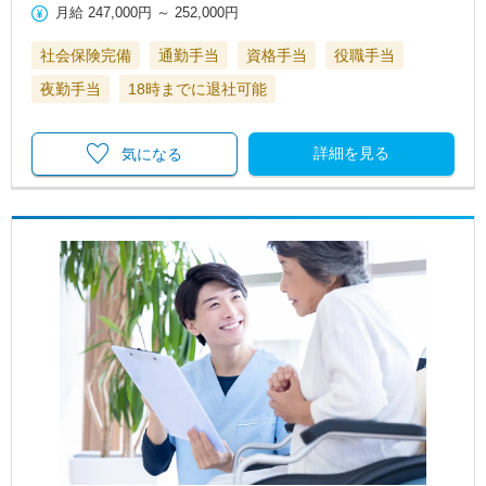
月給
247,000円
～
252,000円
社会保険完備
通勤手当
資格手当
役職手当
夜勤手当
18時までに退社可能
詳細を見る
気になる