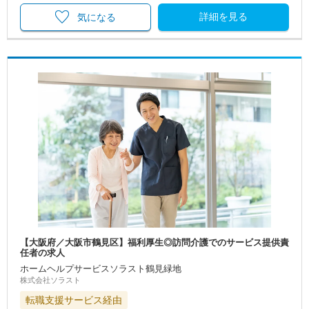
詳細を見る
気になる
【大阪府／大阪市鶴見区】福利厚生◎訪問介護でのサービス提供責
任者の求人
ホームヘルプサービスソラスト鶴見緑地
株式会社ソラスト
転職支援サービス経由