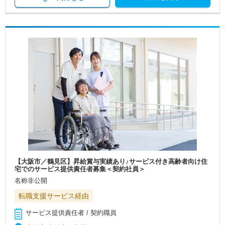
【大阪市／鶴見区】昇給賞与実績あり♪サービス付き高齢者向け住
宅でのサービス提供責任者募集＜契約社員＞
名称非公開
転職支援サービス経由
サービス提供責任者 / 契約職員