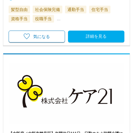
髪型自由
社会保険完備
通勤手当
住宅手当
資格手当
役職手当
…
詳細を見る
気になる