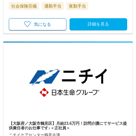
社会保険完備
通勤手当
夜勤手当
詳細を見る
気になる
【大阪府／大阪市鶴見区】月給23.6万円！訪問介護にてサービス提
供責任者のお仕事です♪＜正社員＞
ニチイケアセンター鶴見今津