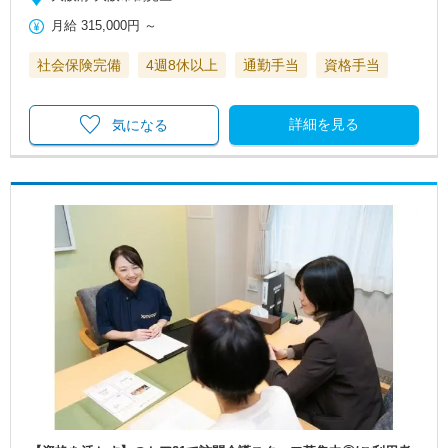
月給
315,000円
～
社会保険完備
4週8休以上
通勤手当
資格手当
詳細を見る
気になる