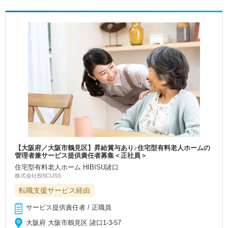
【大阪府／大阪市鶴見区】昇給賞与あり♪住宅型有料老人ホームの
管理者兼サービス提供責任者募集＜正社員＞
住宅型有料老人ホーム HIBISU諸口
株式会社BISCUSS
転職支援サービス経由
サービス提供責任者 / 正職員
大阪府 大阪市鶴見区 諸口1-3-57