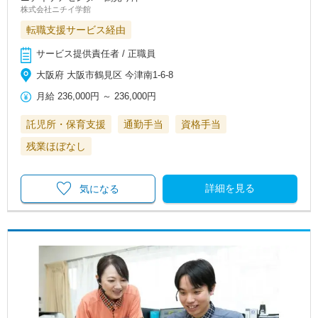
株式会社ニチイ学館
転職支援サービス経由
サービス提供責任者 / 正職員
大阪府 大阪市鶴見区 今津南1-6-8
月給
236,000円
～
236,000円
託児所・保育支援
通勤手当
資格手当
残業ほぼなし
詳細を見る
気になる