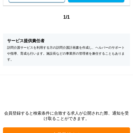
1/1
サービス提供責任者
訪問介護サービスを利用する方の訪問介護計画書を作成し、ヘルパーのサポート
や指導、育成も行います。施設長などの事業所の管理者を兼任することもありま
す。
会員登録すると検索条件に合致する求人が公開された際、通知を受
け取ることができます。