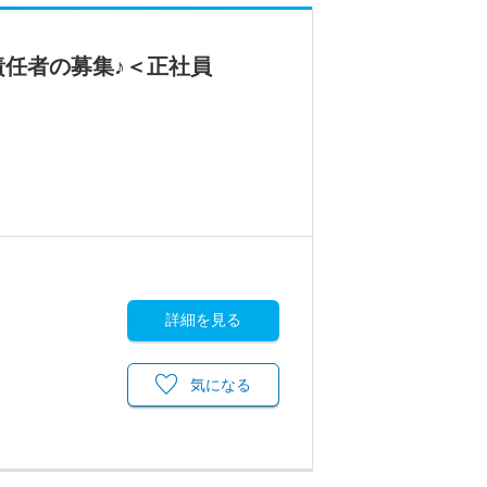
任者の募集♪＜正社員
詳細を見る
気になる