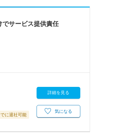
けでサービス提供責任
詳細を見る
気になる
までに退社可能