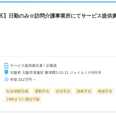
区】日勤のみ☆訪問介護事業所にてサービス提供責
サービス提供責任者 / 正職員
大阪府 大阪市浪速区 敷津西2-13-11 ジェイルミナ501号
年収
312万円
～
社会保険完備
通勤手当
住宅手当
資格手当
地域手当
18時までに退社可能