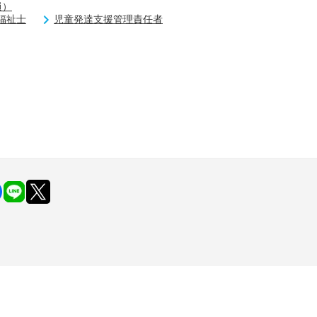
員）
福祉士
児童発達支援管理責任者