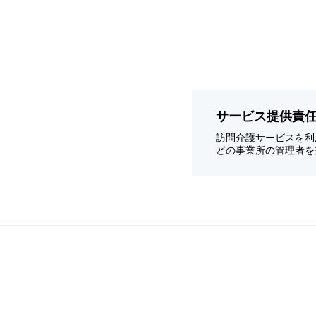
サービス提供責
訪問介護サービスを利
どの事業所の管理者を