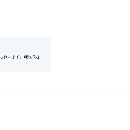
も行います。施設長な