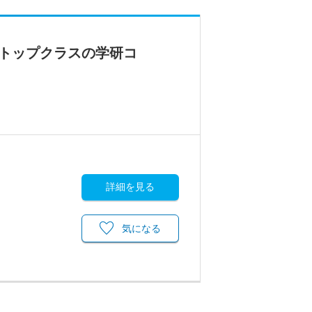
界トップクラスの学研コ
詳細を見る
気になる