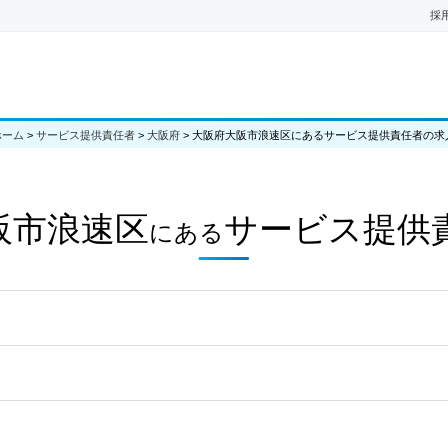
採
ホーム
>
サービス提供責任者
>
大阪府
>
大阪府大阪市浪速区にあるサービス提供責任者の求
阪市浪速区
サービス提供
にある