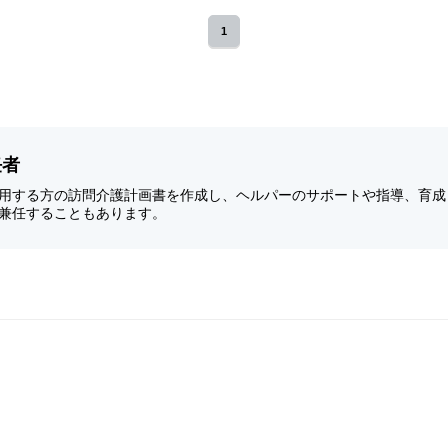
1
任者
用する方の訪問介護計画書を作成し、ヘルパーのサポートや指導、育成
兼任することもあります。