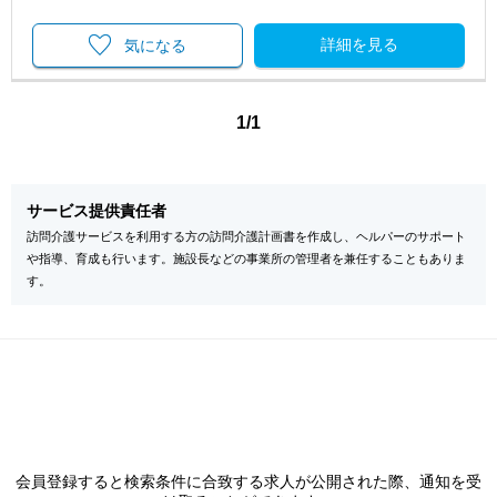
詳細を見る
気になる
1/1
サービス提供責任者
訪問介護サービスを利用する方の訪問介護計画書を作成し、ヘルパーのサポート
や指導、育成も行います。施設長などの事業所の管理者を兼任することもありま
す。
会員登録すると検索条件に合致する求人が公開された際、通知を受