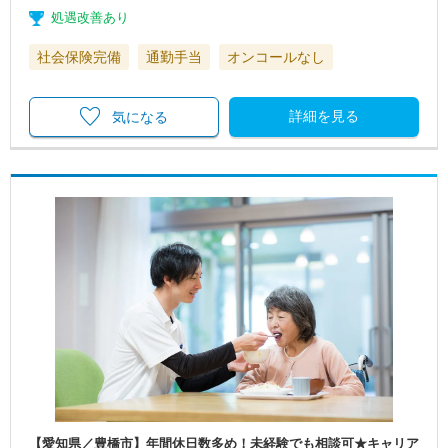
処遇改善あり
社会保険完備
通勤手当
オンコールなし
詳細を見る
気になる
【愛知県／豊橋市】年間休日数多め！未経験でも相談可★キャリア