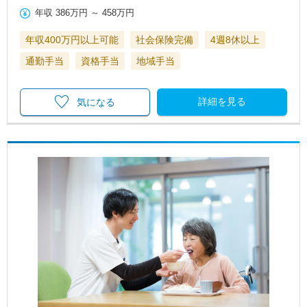
年収
386万円
～
458万円
年収400万円以上可能
社会保険完備
4週8休以上
通勤手当
資格手当
地域手当
詳細を見る
気になる