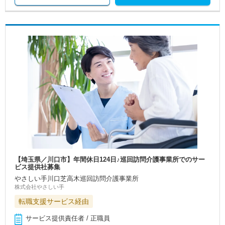
【埼玉県／川口市】年間休日124日♪巡回訪問介護事業所でのサー
ビス提供社募集
やさしい手川口芝高木巡回訪問介護事業所
株式会社やさしい手
転職支援サービス経由
サービス提供責任者 / 正職員