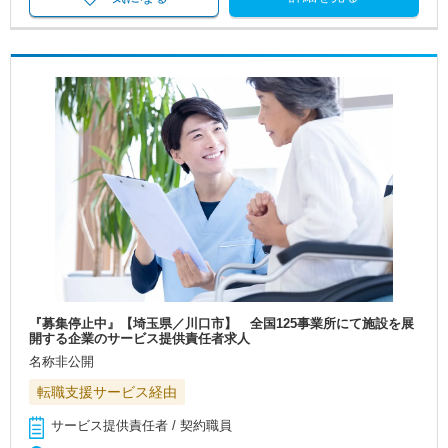
『募集停止中』【埼玉県／川口市】 全国125事業所にて施設を展
開する企業のサービス提供責任者求人
名称非公開
転職支援サービス経由
サービス提供責任者 / 契約職員