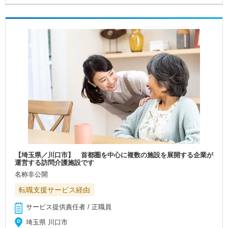
【埼玉県／川口市】 首都圏を中心に複数の施設を展開する企業が
運営する訪問介護施設です
名称非公開
転職支援サービス経由
サービス提供責任者 / 正職員
埼玉県 川口市