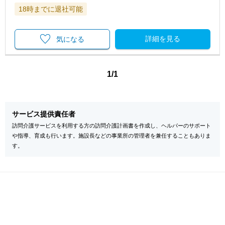
18時までに退社可能
詳細を見る
気になる
1/1
サービス提供責任者
訪問介護サービスを利用する方の訪問介護計画書を作成し、ヘルパーのサポート
や指導、育成も行います。施設長などの事業所の管理者を兼任することもありま
す。