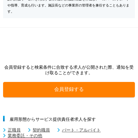
や指導、育成も行います。施設長などの事業所の管理者を兼任することもありま
す。
会員登録すると検索条件に合致する求人が公開された際、通知を受
け取ることができます。
会員登録する
雇用形態からサービス提供責任者求人を探す
正職員
契約職員
パート・アルバイト
業務委託・その他