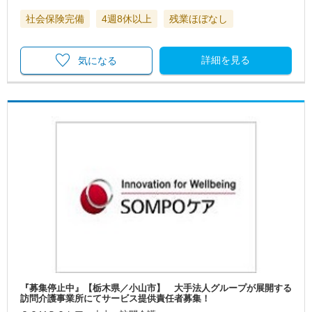
社会保険完備
4週8休以上
残業ほぼなし
詳細を見る
気になる
『募集停止中』【栃木県／小山市】 大手法人グループが展開する
訪問介護事業所にてサービス提供責任者募集！