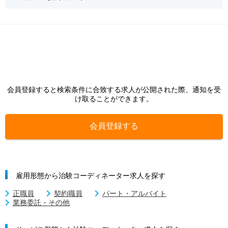
会員登録すると検索条件に合致する求人が公開された際、通知を受
け取ることができます。
会員登録する
雇用形態から治験コーディネーター求人を探す
正職員
契約職員
パート・アルバイト
業務委託・その他