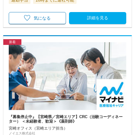
通勤手当
18時までに退社可能
詳細を見る
気になる
新着
『募集停止中』【宮崎県／宮崎エリア】CRC（治験コーディネー
ター） ＜未経験者、歓迎＞《薬剤師》
宮崎オフィス（宮崎エリア担当）
ノイエス株式会社