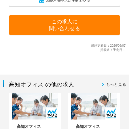
この求人に
問い合わせる
最終更新日：2026/08/07
掲載終了予定日：
高知オフィス の他の求人
もっと見る
高知オフィス
高知オフィス