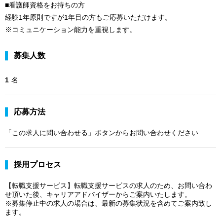
■看護師資格をお持ちの方
経験1年原則ですが1年目の方もご応募いただけます。
※コミュニケーション能力を重視します。
募集人数
1
名
応募方法
「この求人に問い合わせる」ボタンからお問い合わせください
採用プロセス
【転職支援サービス】転職支援サービスの求人のため、お問い合わ
せ頂いた後、キャリアアドバイザーからご案内いたします。
※募集停止中の求人の場合は、最新の募集状況を含めてご案内致し
ます。