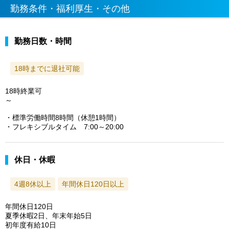
勤務条件・福利厚生・その他
勤務日数・時間
18時までに退社可能
18時終業可
～
・標準労働時間8時間（休憩1時間）
・フレキシブルタイム 7:00～20:00
休日・休暇
4週8休以上
年間休日120日以上
年間休日120日
夏季休暇2日、年末年始5日
初年度有給10日