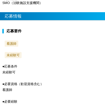
SMO（治験施設支援機関）
応募情報
応募要件
看護師
未経験可
●応募条件
未経験可
●必要資格（歓迎資格含む）
看護師
●必要経験