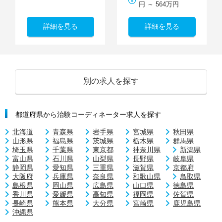
円 ～ 564万円
詳細を見る
詳細を見る
別の求人を探す
都道府県から治験コーディネーター求人を探す
北海道
青森県
岩手県
宮城県
秋田県
山形県
福島県
茨城県
栃木県
群馬県
埼玉県
千葉県
東京都
神奈川県
新潟県
富山県
石川県
山梨県
長野県
岐阜県
静岡県
愛知県
三重県
滋賀県
京都府
大阪府
兵庫県
奈良県
和歌山県
鳥取県
島根県
岡山県
広島県
山口県
徳島県
香川県
愛媛県
高知県
福岡県
佐賀県
長崎県
熊本県
大分県
宮崎県
鹿児島県
沖縄県