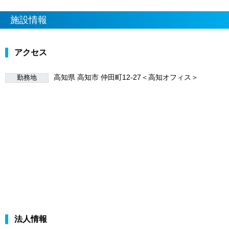
施設情報
アクセス
高知県 高知市 仲田町12-27＜高知オフィス＞
勤務地
法人情報