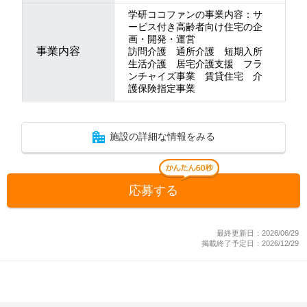
学研ココファンの事業内容：サ
ービス付き高齢者向け住宅の企
画・開発・運営
事業内容
訪問介護 通所介護 短期入所
生活介護 居宅介護支援 フラ
ンチャイズ事業 賃貸住宅 介
護保険指定事業
施設の詳細な情報をみる
応募する
最終更新日：2026/06/29
掲載終了予定日：2026/12/29