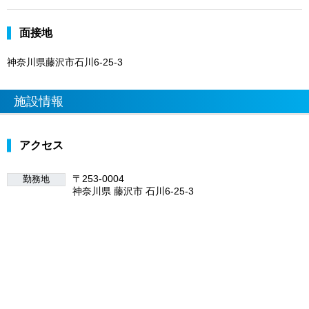
面接地
神奈川県藤沢市石川6-25-3
施設情報
アクセス
〒253-0004
勤務地
神奈川県 藤沢市 石川6-25-3