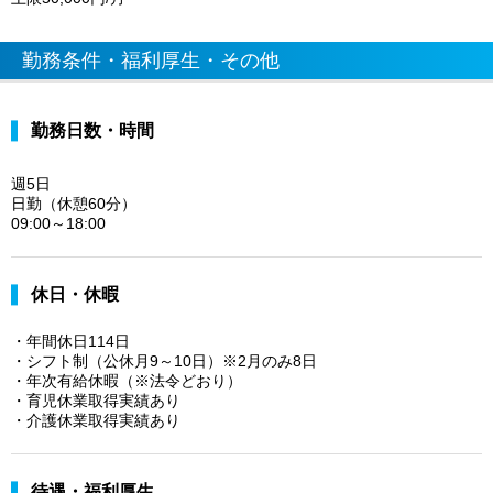
勤務条件・福利厚生・その他
勤務日数・時間
週5日
日勤（休憩60分）
09:00～18:00
休日・休暇
・年間休日114日
・シフト制（公休月9～10日）※2月のみ8日
・年次有給休暇（※法令どおり）
・育児休業取得実績あり
・介護休業取得実績あり
待遇・福利厚生