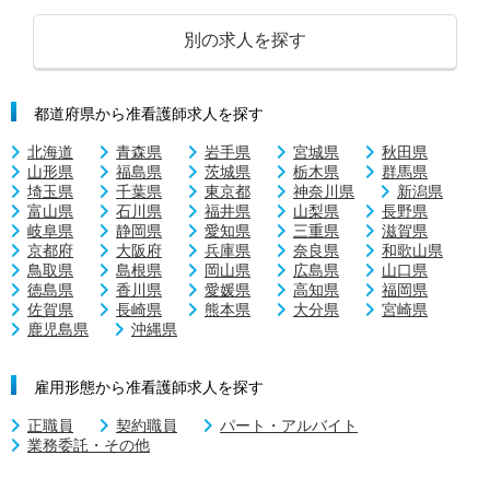
別の求人を探す
都道府県から准看護師求人を探す
北海道
青森県
岩手県
宮城県
秋田県
山形県
福島県
茨城県
栃木県
群馬県
埼玉県
千葉県
東京都
神奈川県
新潟県
富山県
石川県
福井県
山梨県
長野県
岐阜県
静岡県
愛知県
三重県
滋賀県
京都府
大阪府
兵庫県
奈良県
和歌山県
鳥取県
島根県
岡山県
広島県
山口県
徳島県
香川県
愛媛県
高知県
福岡県
佐賀県
長崎県
熊本県
大分県
宮崎県
鹿児島県
沖縄県
雇用形態から准看護師求人を探す
正職員
契約職員
パート・アルバイト
業務委託・その他