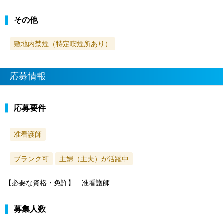
その他
敷地内禁煙（特定喫煙所あり）
応募情報
応募要件
准看護師
ブランク可
主婦（主夫）が活躍中
【必要な資格・免許】 准看護師
募集人数