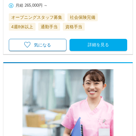
月給
265,000円
～
オープニングスタッフ募集
社会保険完備
4週8休以上
通勤手当
資格手当
詳細を見る
気になる