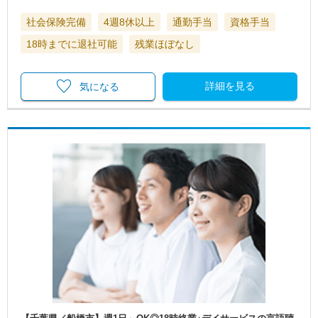
社会保険完備
4週8休以上
通勤手当
資格手当
18時までに退社可能
残業ほぼなし
詳細を見る
気になる