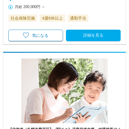
月給
200,000円
～
社会保険完備
4週8休以上
通勤手当
詳細を見る
気になる