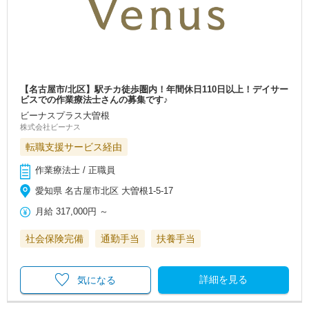
【名古屋市/北区】駅チカ徒歩圏内！年間休日110日以上！デイサー
ビスでの作業療法士さんの募集です♪
ビーナスプラス大曽根
株式会社ビーナス
転職支援サービス経由
作業療法士 / 正職員
愛知県 名古屋市北区 大曽根1-5-17
月給
317,000円
～
社会保険完備
通勤手当
扶養手当
詳細を見る
気になる