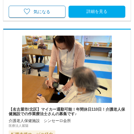
詳細を見る
気になる
【名古屋市/北区】マイカー通勤可能！年間休日110日！介護老人保
健施設での作業療法士さんの募集です♪
介護老人保健施設 シンセーロ会所
医療法人紫陽