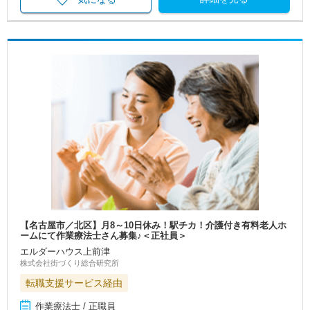
【名古屋市／北区】月8～10日休み！駅チカ！介護付き有料老人ホ
ームにて作業療法士さん募集♪＜正社員＞
エルダーハウス上前津
株式会社街づくり総合研究所
転職支援サービス経由
作業療法士 / 正職員