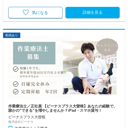
詳細を見る
気になる
動画あり
作業療法士／正社員 【ビーナスプラス大曽根】あなたの経験で、
誰かの“できる”を増やしませんか？iPad・スマホ貸与！
ビーナスプラス大曽根
株式会社ビーナス