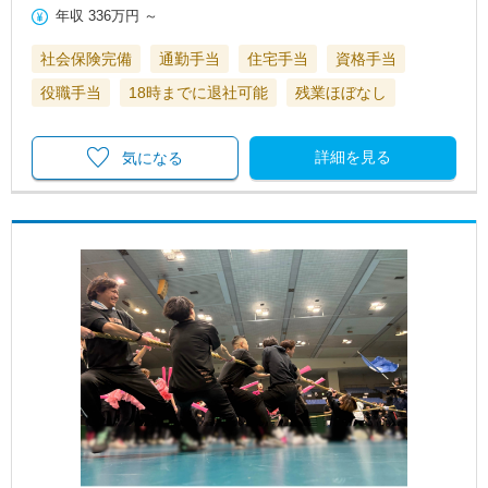
年収
336万円
～
社会保険完備
通勤手当
住宅手当
資格手当
役職手当
18時までに退社可能
残業ほぼなし
詳細を見る
気になる