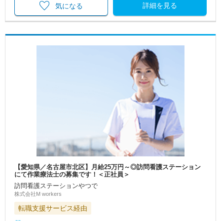
詳細を見る
気になる
【愛知県／名古屋市北区】月給25万円～◎訪問看護ステーション
にて作業療法士の募集です！＜正社員＞
訪問看護ステーションやつで
株式会社M workers
転職支援サービス経由