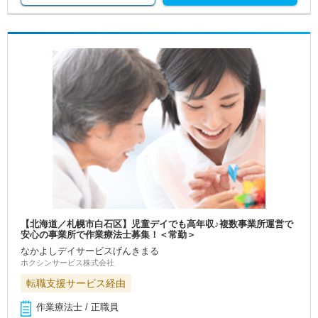
【北海道／札幌市白石区】児童デイでも高年収♪複数事業所運営で
安心の事業所で作業療法士募集！＜常勤＞
なかよしデイサービスげんきまる
ホクシンサービス株式会社
転職支援サービス経由
作業療法士 / 正職員