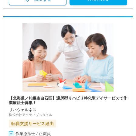
【北海道／札幌市白石区】通所型リハビリ特化型デイサービスで作
業療法士募集！
リハウェルネス
株式会社アクティブスタイル
転職支援サービス経由
作業療法士 / 正職員