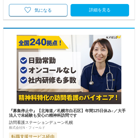
詳細を見る
気になる
『募集停止中』【北海道／札幌市白石区】年間125日休み♪／大手
法人で未経験も安心の精神科訪問です
訪問看護ステーションデューン札幌
株式会社N・フィールド
転職支援サービス経由