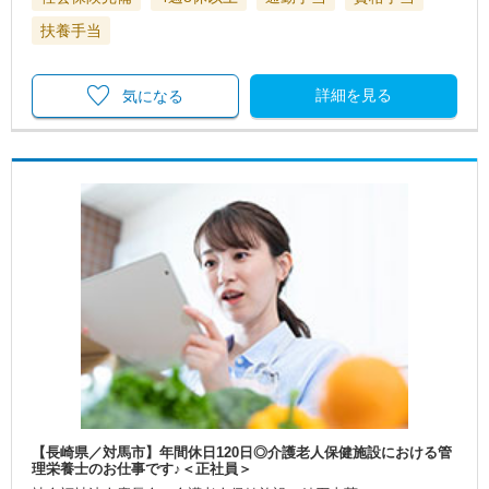
扶養手当
詳細を見る
気になる
【長崎県／対馬市】年間休日120日◎介護老人保健施設における管
理栄養士のお仕事です♪＜正社員＞