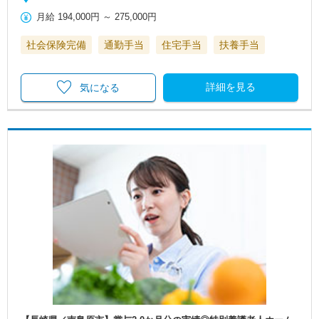
月給
194,000円
～
275,000円
社会保険完備
通勤手当
住宅手当
扶養手当
詳細を見る
気になる