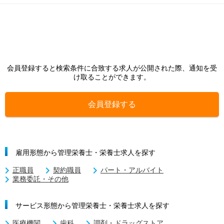
会員登録すると検索条件に合致する求人が公開された際、通知を受
け取ることができます。
会員登録する
雇用形態から管理栄養士・栄養士求人を探す
正職員
契約職員
パート・アルバイト
業務委託・その他
サービス形態から管理栄養士・栄養士求人を探す
医療機関
歯科
調剤・ドラッグストア