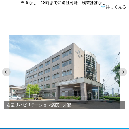
当直なし、18時までに退社可能、残業ほぼなし
詳しく見る
岩室リハビリテーション病院 外観