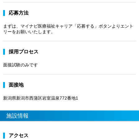
応募方法
まずは、マイナビ医療福祉キャリア「応募する」ボタンよりエント
リーをお願いいたします。
採用プロセス
面接試験のみです
面接地
新潟県新潟市西蒲区岩室温泉772番地1
施設情報
アクセス