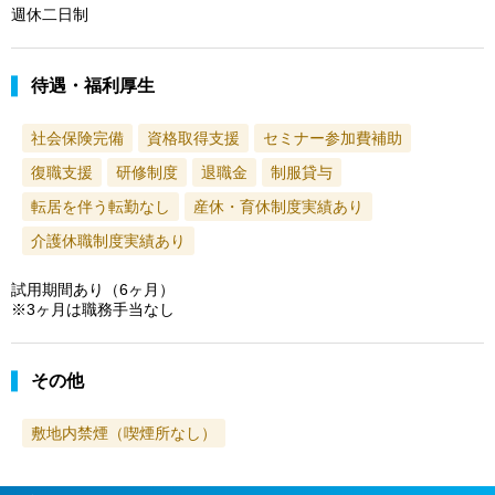
週休二日制
待遇・福利厚生
社会保険完備
資格取得支援
セミナー参加費補助
復職支援
研修制度
退職金
制服貸与
転居を伴う転勤なし
産休・育休制度実績あり
介護休職制度実績あり
試用期間あり（6ヶ月）
※3ヶ月は職務手当なし
その他
敷地内禁煙（喫煙所なし）