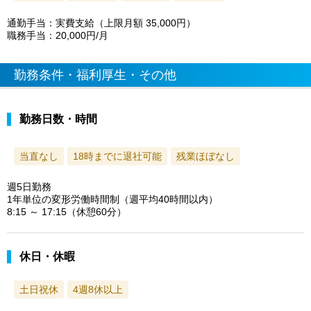
通勤手当：実費支給（上限月額 35,000円）
職務手当：20,000円/月
勤務条件・福利厚生・その他
勤務日数・時間
当直なし
18時までに退社可能
残業ほぼなし
週5日勤務
1年単位の変形労働時間制（週平均40時間以内）
8:15 ～ 17:15（休憩60分）
休日・休暇
土日祝休
4週8休以上