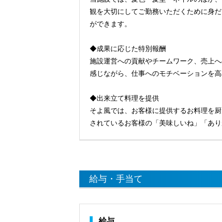
観を大切にしてご勤務いただくために身だ
ができます。
◆成果に応じた特別報酬
施設運営への貢献やチームワーク、売上へ
感じながら、仕事へのモチベーションを高
◆出来立て料理を提供
そよ風では、お客様に提供するお料理を厨
されているお客様の「美味しいね」「あり
給与・手当て
給与