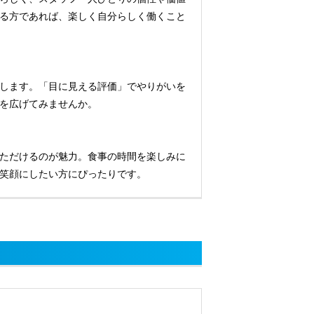
る方であれば、楽しく自分らしく働くこと
します。「目に見える評価」でやりがいを
を広げてみませんか。
ただけるのが魅力。食事の時間を楽しみに
笑顔にしたい方にぴったりです。