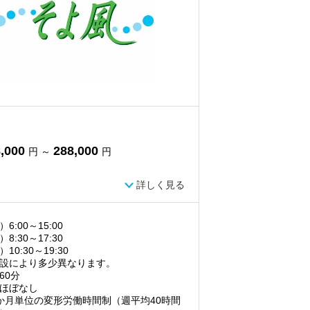
,000
288,000
円 ～
円
詳しく見る
6:00～15:00
8:30～17:30
10:30～19:30
設により多少異なります。
60分
ほぼなし
か月単位の変形労働時間制（週平均40時間